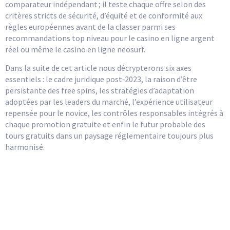
comparateur indépendant ; il teste chaque offre selon des
critères stricts de sécurité, d’équité et de conformité aux
règles européennes avant de la classer parmi ses
recommandations top niveau pour le casino en ligne argent
réel ou même le casino en ligne neosurf.
Dans la suite de cet article nous décrypterons six axes
essentiels : le cadre juridique post‑2023, la raison d’être
persistante des free spins, les stratégies d’adaptation
adoptées par les leaders du marché, l’expérience utilisateur
repensée pour le novice, les contrôles responsables intégrés à
chaque promotion gratuite et enfin le futur probable des
tours gratuits dans un paysage réglementaire toujours plus
harmonisé.
Le cadre juridique
européen post‑2023 :
quelles nouvelles