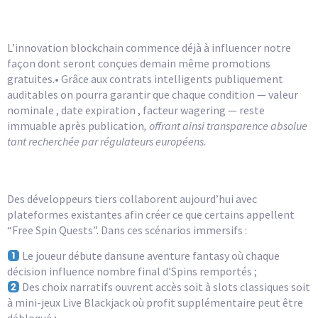
nouveaux joueurs
L’innovation blockchain commence déjà à influencer notre
façon dont seront conçues demain même promotions
gratuites.• Grâce aux contrats intelligents publiquement
auditables on pourra garantir que chaque condition — valeur
nominale , date expiration , facteur wagering — reste
immuable après publication
, offrant ainsi transparence absolue
tant recherchée par régulateurs européens.
Quêtes narratives interactives
Des développeurs tiers collaborent aujourd’hui avec
plateformes existantes afin créer ce que certains appellent
“Free Spin Quests”. Dans ces scénarios immersifs :
Le joueur débute dansune aventure fantasy où chaque
décision influence nombre final d’Spins remportés ;
Des choix narratifs ouvrent accès soit à slots classiques soit
à mini-jeux Live Blackjack où profit supplémentaire peut être