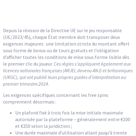
obligations pour les
opérateurs ?
Depuis la révision de la Directive UE sur le jeu responsable
(UE/2023/45), chaque État membre doit transposer deux
exigences majeures : une limitation stricte du montant offert
sous forme de bonus ou de tours gratuits et l’obligation
d’afficher toutes les conditions de mise sous forme lisible dès
le premier clic du joueur.
Ces règles s’appliquent également aux
licences nationales françaises (ARJEL devenu ANJ) et britanniques
(UKGC), qui ont publié leurs propres guides d’interprétation au
premier trimestre 2024.
Les exigences spécifiques concernant les free spins
comprennent désormais :
Un plafond fixé à trois fois la mise initiale maximale
autorisée par la plateforme – généralement entre €100
et €250 selon la juridiction ;
Une durée maximale d’utilisation allant jusqu’à trente