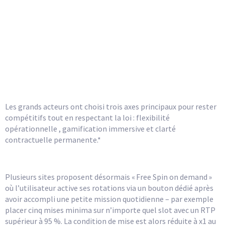
Stratégies d’adaptation :
comment les leaders
réinventent leurs offres
de tours gratuits
Les grands acteurs ont choisi trois axes principaux pour rester
compétitifs tout en respectant la loi : flexibilité
opérationnelle , gamification immersive et clarté
contractuelle permanente.*
Free Spin à la demande
Plusieurs sites proposent désormais « Free Spin on demand »
où l’utilisateur active ses rotations via un bouton dédié après
avoir accompli une petite mission quotidienne – par exemple
placer cinq mises minima sur n’importe quel slot avec un RTP
supérieur à 95 %. La condition de mise est alors réduite à x1 au