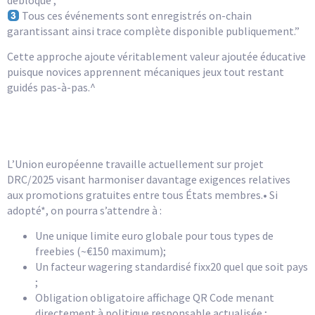
débloqué ;
Tous ces événements sont enregistrés on-chain
garantissant ainsi trace complète disponible publiquement.”
Cette approche ajoute véritablement valeur ajoutée éducative
puisque novices apprennent mécaniques jeux tout restant
guidés pas-à-pas.^
Perspectives réglementaires moyen
terme
L’Union européenne travaille actuellement sur projet
DRC/2025 visant harmoniser davantage exigences relatives
aux promotions gratuites entre tous États membres.• Si
adopté*, on pourra s’attendre à :
Une unique limite euro globale pour tous types de
freebies (~€150 maximum);
Un facteur wagering standardisé fixx20 quel que soit pays
;
Obligation obligatoire affichage QR Code menant
directement à politique responsable actualisée ;