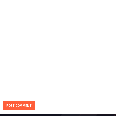
NAME
*
EMAIL
*
WEBSITE
SAVE MY NAME, EMAIL, AND WEBSITE IN THIS BROWSER FOR THE NEXT
TIME I COMMENT.