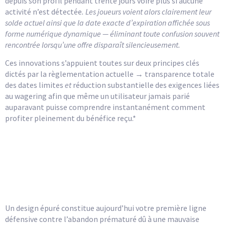
depuis son profil pendant trente jours voire plus si aucune
activité n’est détectée
. Les joueurs voient alors clairement leur
solde actuel ainsi que la date exacte d’expiration affichée sous
forme numérique dynamique — éliminant toute confusion souvent
rencontrée lorsqu’une offre disparaît silencieusement.
Ces innovations s’appuient toutes sur deux principes clés
dictés par la règlementation actuelle → transparence totale
des dates limites
et
réduction substantielle des exigences liées
au wagering afin que même un utilisateur jamais parié
auparavant puisse comprendre instantanément comment
profiter pleinement du bénéfice reçu.*
L’expérience utilisateur
repensée : UI/UX au
service du joueur novice
Un design épuré constitue aujourd’hui votre première ligne
défensive contre l’abandon prématuré dû à une mauvaise