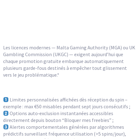
intégrer la protection
dans chaque offre
gratuite
Les licences modernes — Malta Gaming Authority (MGA) ou UK
Gambling Commission (UKGC) — exigent aujourd’hui que
chaque promotion gratuite embarque automatiquement
plusieurs garde-fous destinés à empêcher tout glissement
vers le jeu problématique.*
Outils automatiques déployés
Limites personnalisées affichées dès réception du spin –
exemple : max €50 misables pendant sept jours consécutifs ;
Options auto‑exclusion instantanées accessibles
directement depuis bouton “Bloquer mes freebies” ;
Alertes comportementales générées par algorithmes
prédictifs surveillant fréquence utilisation (>5 spins/jour),