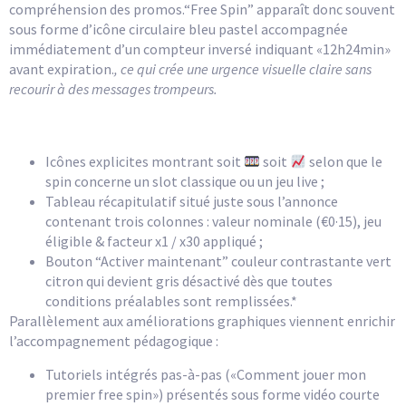
compréhension des promos.“Free Spin” apparaît donc souvent
sous forme d’icône circulaire bleu pastel accompagnée
immédiatement d’un compteur inversé indiquant «12h24min»
avant expiration.
, ce qui crée une urgence visuelle claire sans
recourir à des messages trompeurs.
Principaux éléments UI recommandés
Icônes explicites montrant soit
soit
selon que le
spin concerne un slot classique ou un jeu live ;
Tableau récapitulatif situé juste sous l’annonce
contenant trois colonnes : valeur nominale (€0·15), jeu
éligible & facteur x1 / x30 appliqué ;
Bouton “Activer maintenant” couleur contrastante vert
citron qui devient gris désactivé dès que toutes
conditions préalables sont remplissées.*
Parallèlement aux améliorations graphiques viennent enrichir
l’accompagnement pédagogique :
Tutoriels intégrés pas-à-pas («Comment jouer mon
premier free spin») présentés sous forme vidéo courte