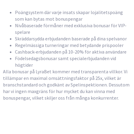
Poängsystem där varje insats skapar lojalitetspoäng
som kan bytas mot bonuspengar
Nivåbaserade förmåner med exklusiva bonusar för VIP-
spelare
Skräddarsydda erbjudanden baserade på dina spelvanor
Regelmässiga turneringar med betydande prispooler
Cashback-erbjudanden på 10-20% för aktiva användare
Födelsedagsbonusar samt specialerbjudanden vid
högtider
Alla bonusar på LyraBet kommer med transparenta villkor. Vi
tillämpar en maximal omsättningsfaktor på 25x, vilket är
branschstandard och godkänt av Spelinspektionen. Dessutom
har vi ingen maxgräns för hur mycket du kan vinna med
bonuspengar, vilket skiljer oss från många konkurrenter.
Kundservice som Sätter
Dig I Centrum