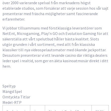
över 2000 varierande spelval från marknadens högst
etablerade studios, som försäkrar att varje session hos vår sajt
presenterar med fräscha möjligheter samt fascinerande
erfarenheter.
Vi jobbar tillsammans med förstklassiga leverantörer som
NetEnt, Microgaming, Play’n GO och Evolution Gaming för att
säkerställa att vårt spelutbud håller bästa kvalitet. Slots
utgör grunden i vårt sortiment, med allt från klassiska
klassiker till nya videospelautomater med ökande jackpottar.
Dessutom presenterar vi ett levande casino där riktiga dealers
leder spel i realtid, som ger en äkta kasinoatmosär direkt i ditt
hem.
Kategorier inom Vårt Spelarsenal
Speltyp
Mängd Spel
Omtyckta Titlar
Medel-RTP