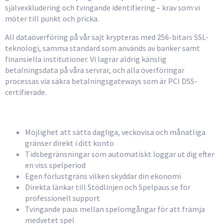
självexkludering och tvingande identifiering – krav som vi
möter till punkt och pricka.
All dataöverföring på vår sajt krypteras med 256-bitars SSL-
teknologi, samma standard som används av banker samt
finansiella institutioner. Vi lagrar aldrig känslig
betalningsdata på våra servrar, och alla överföringar
processas via säkra betalningsgateways som är PCI DSS-
certifierade.
Ansvarsfullt Spelande hos LyraBet
Möjlighet att sätta dagliga, veckovisa och månatliga
gränser direkt i ditt konto
Tidsbegränsningar som automatiskt loggar ut dig efter
en viss spelperiod
Egen förlustgräns vilken skyddar din ekonomi
Direkta länkar till Stödlinjen och Spelpaus.se för
professionell support
Tvingande paus mellan spelomgångar för att främja
medvetet spel