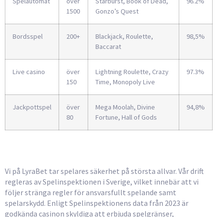
Spelautomat
över
Starburst, Book of Dead,
96.2%
1500
Gonzo’s Quest
Bordsspel
200+
Blackjack, Roulette,
98,5%
Baccarat
Live casino
över
Lightning Roulette, Crazy
97.3%
150
Time, Monopoly Live
Jackpottspel
över
Mega Moolah, Divine
94,8%
80
Fortune, Hall of Gods
Säkerhet och Licenser
Vi på LyraBet tar spelares säkerhet på största allvar. Vår drift
regleras av Spelinspektionen i Sverige, vilket innebär att vi
följer stränga regler för ansvarsfullt spelande samt
spelarskydd. Enligt Spelinspektionens data från 2023 är
godkända casinon skyldiga att erbjuda spelgränser,