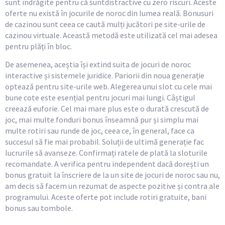
sunt îndrăgite pentru că suntdistractive cu zero riscuri. Aceste
oferte nu există în jocurile de noroc din lumea reală. Bonusuri
de cazinou sunt ceea ce caută mulți jucători pe site-urile de
cazinou virtuale. Această metodă este utilizată cel mai adesea
pentru plăți în bloc.
De asemenea, aceștia își extind suita de jocuri de noroc
interactive și sistemele juridice. Pariorii din noua generație
optează pentru site-urile web. Alegerea unui slot cu cele mai
bune cote este esențial pentru jocuri mai lungi. Câștigul
creează euforie. Cel mai mare plus este o durată crescută de
joc, mai multe fonduri bonus înseamnă pur și simplu mai
multe rotiri sau runde de joc, ceea ce, în general, face ca
succesul să fie mai probabil. Soluții de ultimă generație fac
lucrurile să avanseze. Confirmați ratele de plată la sloturile
recomandate. A verifica pentru independent dacă dorești un
bonus gratuit la înscriere de la un site de jocuri de noroc sau nu,
am decis să facem un rezumat de aspecte pozitive și contra ale
programului. Aceste oferte pot include rotiri gratuite, bani
bonus sau tombole.