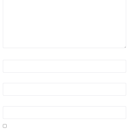
NAME
*
EMAIL
*
WEBSITE