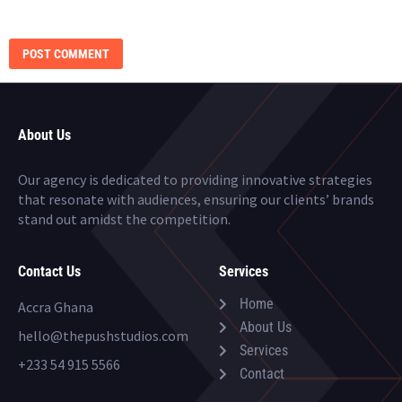
SAVE MY NAME, EMAIL, AND WEBSITE IN THIS BROWSER FOR THE NEXT
TIME I COMMENT.
About Us
Our agency is dedicated to providing innovative strategies
that resonate with audiences, ensuring our clients’ brands
stand out amidst the competition.
Contact Us
Services
Home
Accra Ghana
About Us
hello@thepushstudios.com
Services
+233 54 915 5566
Contact