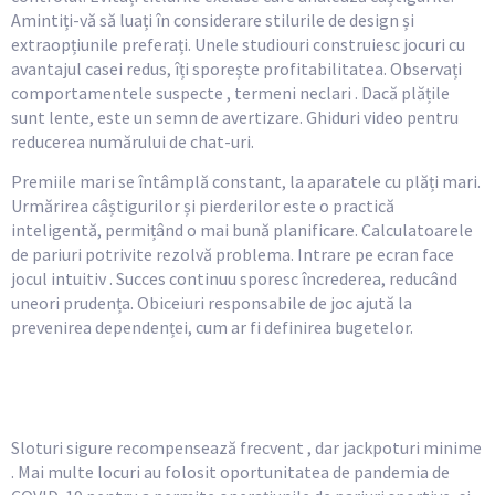
Amintiți-vă să luați în considerare stilurile de design și
extraopțiunile preferați. Unele studiouri construiesc jocuri cu
avantajul casei redus, îți sporește profitabilitatea. Observați
comportamentele suspecte , termeni neclari . Dacă plățile
sunt lente, este un semn de avertizare. Ghiduri video pentru
reducerea numărului de chat-uri.
Premiile mari se întâmplă constant, la aparatele cu plăți mari.
Urmărirea câștigurilor și pierderilor este o practică
inteligentă, permițând o mai bună planificare. Calculatoarele
de pariuri potrivite rezolvă problema. Intrare pe ecran face
jocul intuitiv . Succes continuu sporesc încrederea, reducând
uneori prudența. Obiceiuri responsabile de joc ajută la
prevenirea dependenței, cum ar fi definirea bugetelor.
Coduri bonus fără depunere de 500
USD 2025 bani reali SUA
Sloturi sigure recompensează frecvent , dar jackpoturi minime
. Mai multe locuri au folosit oportunitatea de pandemia de