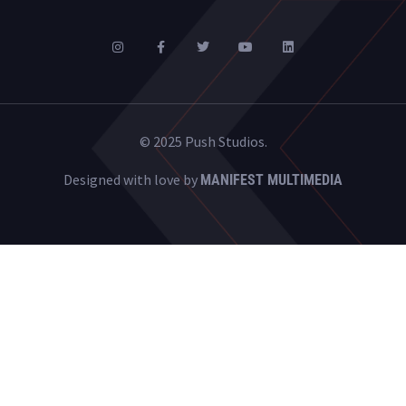
© 2025 Push Studios.
Designed with love by
MANIFEST MULTIMEDIA