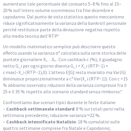
aumentano tale percentuale dal consueto 5–8 % fino al 15–
20 % sull’intero volume scommesso tra fine dicembre e
capodanno. Dal punto de vista statistico questo meccanismo
riduce significativamente la varianza della bankroll personale
perché restituisce parte della deviazione negativa rispetto
alla media teorica dell’RTP.*
Un modello matematico semplice può descrivere questo
effetto usando la varianza σ² calcolata sulla serie storica delle
puntate giornaliere X₁…Xₙ . Con cashback c (%), il guadagno
netto G_i per ogni giorno diventa G_i = X_i·(RTP−1) +
c·max(−X_i·(RTP−1),0). L’atteso E[G] resta invariato ma Var(G)
diminuisce proporzionalmente a c²·Var(X_i·(RTP−1)). Con c =15
% abbiamo osservato riduzioni della varianza compresse fra il ​​
25 e il ​​35 % rispetto allo scenario standard senza rimborso.*
Confrontiamo due scenari tipici durante le feste italiane:
–
Cashback settimanale standard
: 8 % sui totali persi nella
settimana precedente; riduzione varianza ≈22 %.
–
Cashback intensificato Natalizio
: 18 % cumulativi sulle
quattro settimane comprese fra Natale e Capodanno;