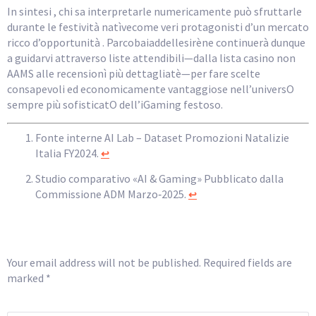
In sintesi , chi sa interpretarle numericamente può sfruttar­le
durante le festività natìvecome veri protagonisti d’un mercato
ricco d’opportunità . Parcobaiaddellesirène continuerà dunque
a guidarvi attraverso liste attendibili—dalla lista casino non
AAMS alle recensionì più dettagliatè—per fare scelte
consapevoli ed economicamente vantaggiose nell’universO
sempre più sofisticatO dell’iGaming festoso.
Fonte interne AI Lab – Dataset Promozioni Natalizie
Italia FY2024.
↩
Studio comparativo «AI & Gaming» Pubblicato dalla
Commissione ADM Marzo‑2025.
↩
Leave a Reply
Your email address will not be published.
Required fields are
marked
*
COMMENT
*