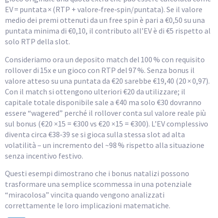
EV = puntata × (RTP + valore‑free‑spin/puntata). Se il valore
medio dei premi ottenuti da un free spin è pari a €0,50 su una
puntata minima di €0,10, il contributo all’EV è di €5 rispetto al
solo RTP della slot.
Consideriamo ora un deposito match del 100 % con requisito
rollover di 15x e un gioco con RTP del 97 %. Senza bonus il
valore atteso su una puntata da €20 sarebbe €19,40 (20 × 0,97).
Con il match si ottengono ulteriori €20 da utilizzare; il
capitale totale disponibile sale a €40 ma solo €30 dovranno
essere “wagered” perché il rollover conta sul valore reale più
sul bonus (€20 ×15 = €300 vs €20 ×15 = €300). L’EV complessivo
diventa circa €38‑39 se si gioca sulla stessa slot ad alta
volatilità – un incremento del ~98 % rispetto alla situazione
senza incentivo festivo.
Questi esempi dimostrano che i bonus natalizi possono
trasformare una semplice scommessa in una potenziale
“miracolosa” vincita quando vengono analizzati
correttamente le loro implicazioni matematiche.