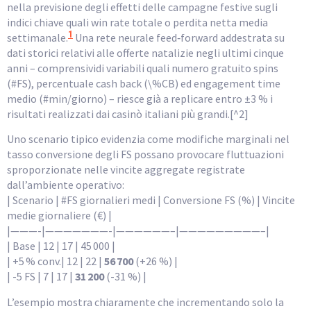
nella previsione degli effetti delle campagne festive sugli
indici chiave quali win rate totale o perdita netta media
1
settimanale.
Una rete neurale feed‑forward addestrata su
dati storici relativi alle offerte natalizie negli ultimi cinque
anni – comprensivi​di variabili quali numero gratuito spins
(#FS), percentuale cash back (\%CB) ed engagement time
medio (#min/giorno) – riesce già a replicare entro ±3 % i
risultati realizzati dai casinò italiani più grandi.[^2]
Uno scenario tipico evidenzia come modifiche marginali nel
tasso conversione degli FS possano provocare fluttuazioni
sproporzionate nelle vincite aggregate registrate
dall’ambiente operativo:
| Scenario | #FS giornalieri medi | Conversione FS (%) | Vincite
medie giornaliere (€) |
|———-|———————-|——————–|—————————–|
| Base | 12 | 17 | 45 000 |
| +5 % conv.| 12 | 22 |
56 700
(+26 %) |
| -5 FS | 7 | 17 |
31 200
(-31 %) |
L’esempio mostra chiaramente che incrementando solo la