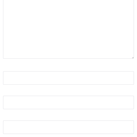
NAME
*
EMAIL
*
WEBSITE