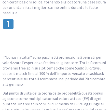
con certificazioni solide, fornendo ai giocatori una base sicura
per orientarsi tra i migliori casinò online durante le feste
natalizie.
Il ruolo dei bonus
natalizi nella probabilità
di vincita
I “bonus natalizi” sono pacchetti promozionali pensati per
valorizzare l’esperienza festiva del giocatore. Tra i più comuni
troviamo free spin su slot tematiche come
Santa’s Fortune
,
deposit match fino al 100 % dell’importo versato e cashback
percentuale sui totali scommessi nel periodo dal 20 dicembre
al 5 gennaio.
Dal punto di vista della teoria delle probabilità questi bonus
agiscono come moltiplicatori sul valore atteso (EV) di ogni
puntata. Un free spin con un RTP medio del 96 % aggiunge al
gioco originale una quota extra che può essere calcolata come