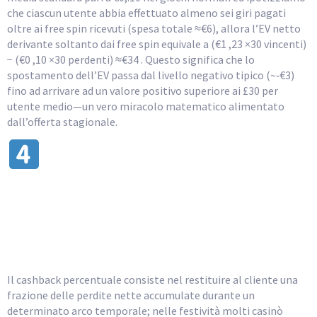
che ciascun utente abbia effettuato almeno sei giri pagati
oltre ai free spin ricevuti (spesa totale ≈€6), allora l’EV netto
derivante soltanto dai free spin equivale a (€1 ,23 ×30 vincenti)
− (€0 ,10 ×30 perdenti) ≈€34 . Questo significa che lo
spostamento dell’EV passa dal livello negativo tipico (~‑€3)
fino ad arrivare ad un valore positivo superiore ai £30 per
utente medio—un vero miracolo matematico alimentato
dall’offerta stagionale.
Il cashback natalizio
come strumento di
gestione del rischio del
giocatore
Il cashback percentuale consiste nel restituire al cliente una
frazione delle perdite nette accumulate durante un
determinato arco temporale; nelle festività molti casinò