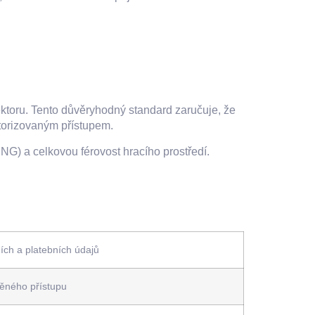
 Realizaci
ktoru. Tento důvěryhodný standard zaručuje, že
torizovaným přístupem.
RNG) a celkovou férovost hracího prostředí.
ích a platebních údajů
ěného přístupu