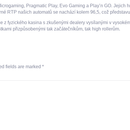
 Microgaming, Pragmatic Play, Evo Gaming a Play’n GO. Jejich 
ěrné RTP našich automatů se nachází kolem 96,5, což představu
e z fyzického kasina s zkušenými dealery vysílanými v vysokém kv
stkami přizpůsobenými tak začátečníkům, tak high rollerům.
ly
ed fields are marked
*