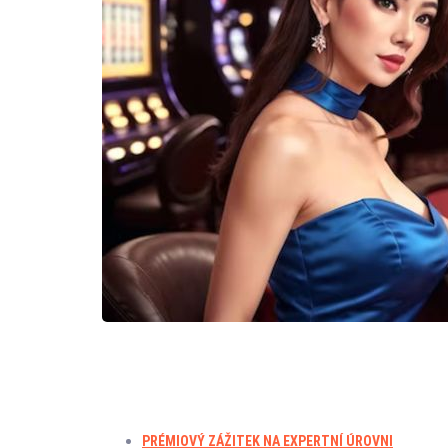
Obsah
PRÉMIOVÝ ZÁŽITEK NA EXPERTNÍ ÚROVNI