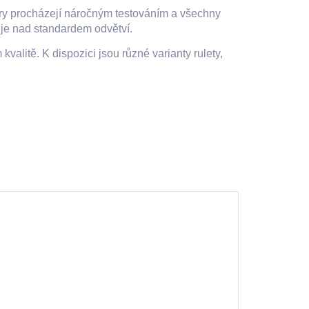
hry procházejí náročným testováním a všechny
je nad standardem odvětví.
alitě. K dispozici jsou různé varianty rulety,