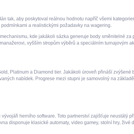
n tak, aby poskytoval reálnou hodnotu napříč všemi kategorie
mi podmínkami a realistickými požadavky na wagering.
echanismu, kde jakákoli sázka generuje body směnitelné za pré
nt manažerovi, vyšším stropům výběrů a speciálním turnajovým a
gramu
old, Platinum a Diamond tier. Jakákoli úroveň přináší zvýšené
ovaných nabídek. Progrese mezi stupni je samovolný na základě 
ce a Dodavatelé
ývojáři herního software. Toto partnerství zajišťuje neustálý pří
a disponuje klasické automaty, video gamey, stolní hry, živé de