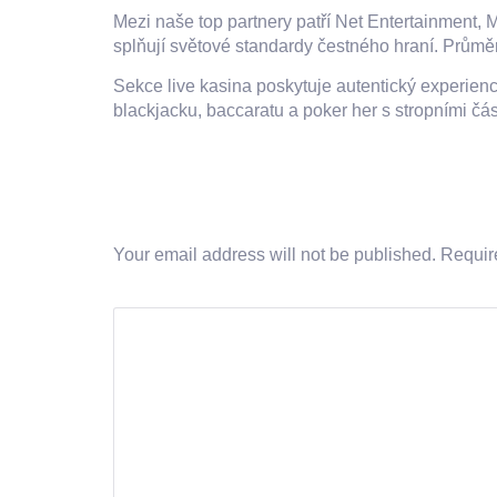
Mezi naše top partnery patří Net Entertainment,
splňují světové standardy čestného hraní. Prům
Sekce live kasina poskytuje autentický experienc
blackjacku, baccaratu a poker her s stropními čá
Leave a Rep
Your email address will not be published.
Requir
COMMENT
*