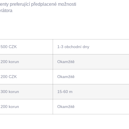
enty preferující předplacené možnosti
rátora
500 CZK
1-3 obchodní dny
200 korun
Okamžitě
200 CZK
Okamžitě
300 korun
15-60 m
200 korun
Okamžitě
ystém a VIP Sy