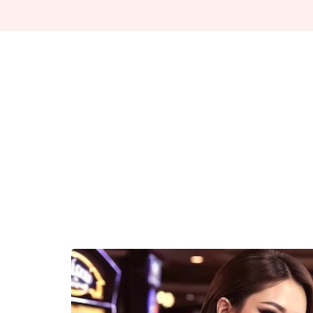
Monster 
Říší Pré
Prvotříd