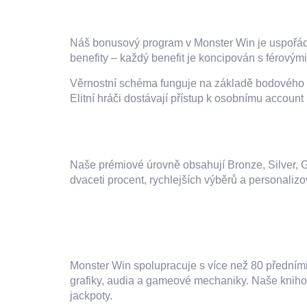
Náš bonusový program v Monster Win je uspořádá
benefity – každý benefit je koncipován s férový
Věrnostní schéma funguje na základě bodového m
Elitní hráči dostávají přístup k osobnímu accou
Struktura VIP Pro
Naše prémiové úrovně obsahují Bronze, Silver, G
dvaceti procent, rychlejších výběrů a personaliz
Herní Kolek
Monster Win spolupracuje s více než 80 předními v
grafiky, audia a gameové mechaniky. Naše knihovn
jackpoty.