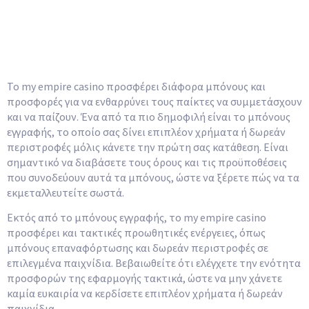
και Προσφορών στο My
Empire Casino
Το my empire casino προσφέρει διάφορα μπόνους και
προσφορές για να ενθαρρύνει τους παίκτες να συμμετάσχουν
και να παίζουν. Ένα από τα πιο δημοφιλή είναι το μπόνους
εγγραφής, το οποίο σας δίνει επιπλέον χρήματα ή δωρεάν
περιστροφές μόλις κάνετε την πρώτη σας κατάθεση. Είναι
σημαντικό να διαβάσετε τους όρους και τις προϋποθέσεις
που συνοδεύουν αυτά τα μπόνους, ώστε να ξέρετε πώς να τα
εκμεταλλευτείτε σωστά.
Εκτός από το μπόνους εγγραφής, το my empire casino
προσφέρει και τακτικές προωθητικές ενέργειες, όπως
μπόνους επαναφόρτωσης και δωρεάν περιστροφές σε
επιλεγμένα παιχνίδια. Βεβαιωθείτε ότι ελέγχετε την ενότητα
προσφορών της εφαρμογής τακτικά, ώστε να μην χάνετε
καμία ευκαιρία να κερδίσετε επιπλέον χρήματα ή δωρεάν
παιχνίδια.