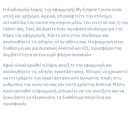
Η διαδικασία λήψης της εφαρμογής My Empire Casino είναι
απλή και γρήγορη. Αρχικά, επισκεφτείτε την επίσημη
ιστοσελίδα του casino my empire μέσω του κινητού σας ή του
tablet σας. Εκεί, θα βρείτε έναν προφανή σύνδεσμο για την
λήψη της εφαρμογής. Κάντε κλικ στον σύνδεσμο και
ακολουθήστε τις οδηγίες στην οθόνη σας. Η εφαρμογή είναι
διαθέσιμη και για συσκευές Android και iOS, προσφέροντας
συμβατότητα σε ένα ευρύ φάσμα συσκευών.
Αφού ολοκληρωθεί η λήψη, ανοίξτε την εφαρμογή και
ακολουθήστε τις οδηγίες εγκατάστασης. Μπορεί να χρειαστεί
να επιτρέψετε την εγκατάσταση από άγνωστες πηγές στις
ρυθμίσεις του κινητού σας εάν είστε χρήστης Android. Μόλις
εγκατασταθεί η εφαρμογή, μπορείτε να την ανοίξετε και να
ξεκινήσετε να εξερευνάτε τα διαθέσιμα παιχνίδια και
προσφορές.
Δημιουργία
Λογαριασμού στο My