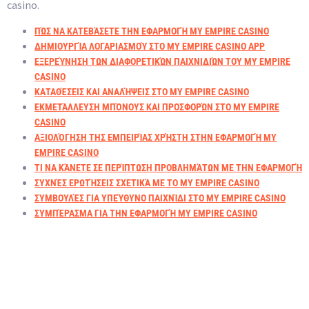
casino.
ΠΏΣ ΝΑ ΚΑΤΕΒΆΣΕΤΕ ΤΗΝ ΕΦΑΡΜΟΓΉ MY EMPIRE CASINO
ΔΗΜΙΟΥΡΓΊΑ ΛΟΓΑΡΙΑΣΜΟΎ ΣΤΟ MY EMPIRE CASINO APP
ΕΞΕΡΕΎΝΗΣΗ ΤΩΝ ΔΙΑΦΟΡΕΤΙΚΏΝ ΠΑΙΧΝΙΔΙΏΝ ΤΟΥ MY EMPIRE
CASINO
ΚΑΤΑΘΈΣΕΙΣ ΚΑΙ ΑΝΑΛΉΨΕΙΣ ΣΤΟ MY EMPIRE CASINO
ΕΚΜΕΤΆΛΛΕΥΣΗ ΜΠΌΝΟΥΣ ΚΑΙ ΠΡΟΣΦΟΡΏΝ ΣΤΟ MY EMPIRE
CASINO
ΑΞΙΟΛΌΓΗΣΗ ΤΗΣ ΕΜΠΕΙΡΊΑΣ ΧΡΉΣΤΗ ΣΤΗΝ ΕΦΑΡΜΟΓΉ MY
EMPIRE CASINO
ΤΙ ΝΑ ΚΆΝΕΤΕ ΣΕ ΠΕΡΊΠΤΩΣΗ ΠΡΟΒΛΗΜΆΤΩΝ ΜΕ ΤΗΝ ΕΦΑΡΜΟΓΉ
ΣΥΧΝΈΣ ΕΡΩΤΉΣΕΙΣ ΣΧΕΤΙΚΆ ΜΕ ΤΟ MY EMPIRE CASINO
ΣΥΜΒΟΥΛΈΣ ΓΙΑ ΥΠΕΎΘΥΝΟ ΠΑΙΧΝΊΔΙ ΣΤΟ MY EMPIRE CASINO
ΣΥΜΠΈΡΑΣΜΑ ΓΙΑ ΤΗΝ ΕΦΑΡΜΟΓΉ MY EMPIRE CASINO
Πώς να κατεβάσετε την
εφαρμογή My Empire
Casino