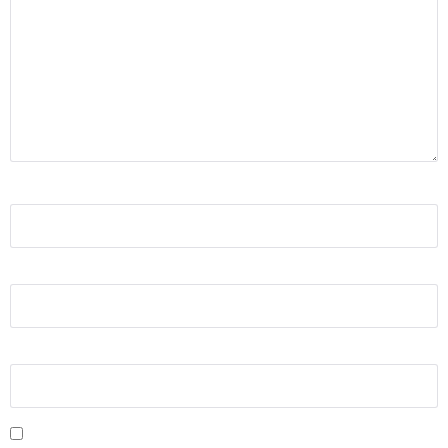
NAME
*
EMAIL
*
WEBSITE