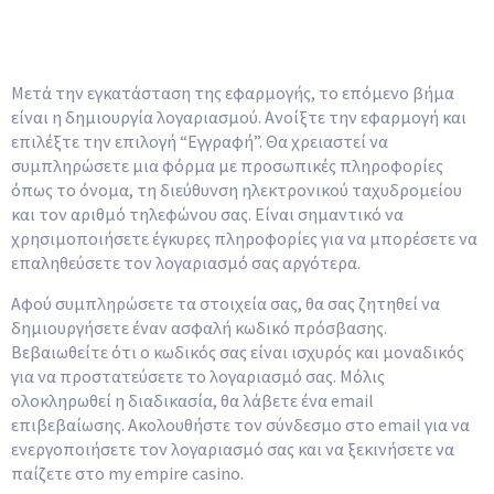
Empire Casino App
Μετά την εγκατάσταση της εφαρμογής, το επόμενο βήμα
είναι η δημιουργία λογαριασμού. Ανοίξτε την εφαρμογή και
επιλέξτε την επιλογή “Εγγραφή”. Θα χρειαστεί να
συμπληρώσετε μια φόρμα με προσωπικές πληροφορίες
όπως το όνομα, τη διεύθυνση ηλεκτρονικού ταχυδρομείου
και τον αριθμό τηλεφώνου σας. Είναι σημαντικό να
χρησιμοποιήσετε έγκυρες πληροφορίες για να μπορέσετε να
επαληθεύσετε τον λογαριασμό σας αργότερα.
Αφού συμπληρώσετε τα στοιχεία σας, θα σας ζητηθεί να
δημιουργήσετε έναν ασφαλή κωδικό πρόσβασης.
Βεβαιωθείτε ότι ο κωδικός σας είναι ισχυρός και μοναδικός
για να προστατεύσετε το λογαριασμό σας. Μόλις
ολοκληρωθεί η διαδικασία, θα λάβετε ένα email
επιβεβαίωσης. Ακολουθήστε τον σύνδεσμο στο email για να
ενεργοποιήσετε τον λογαριασμό σας και να ξεκινήσετε να
παίζετε στο my empire casino.