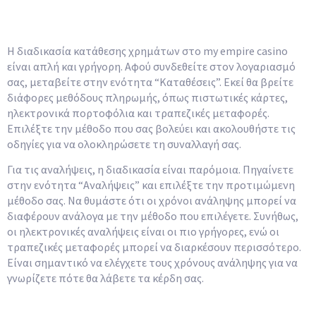
Καταθέσεις και Αναλήψεις στο My
Empire Casino
Η διαδικασία κατάθεσης χρημάτων στο my empire casino
είναι απλή και γρήγορη. Αφού συνδεθείτε στον λογαριασμό
σας, μεταβείτε στην ενότητα “Καταθέσεις”. Εκεί θα βρείτε
διάφορες μεθόδους πληρωμής, όπως πιστωτικές κάρτες,
ηλεκτρονικά πορτοφόλια και τραπεζικές μεταφορές.
Επιλέξτε την μέθοδο που σας βολεύει και ακολουθήστε τις
οδηγίες για να ολοκληρώσετε τη συναλλαγή σας.
Για τις αναλήψεις, η διαδικασία είναι παρόμοια. Πηγαίνετε
στην ενότητα “Αναλήψεις” και επιλέξτε την προτιμώμενη
μέθοδο σας. Να θυμάστε ότι οι χρόνοι ανάληψης μπορεί να
διαφέρουν ανάλογα με την μέθοδο που επιλέγετε. Συνήθως,
οι ηλεκτρονικές αναλήψεις είναι οι πιο γρήγορες, ενώ οι
τραπεζικές μεταφορές μπορεί να διαρκέσουν περισσότερο.
Είναι σημαντικό να ελέγχετε τους χρόνους ανάληψης για να
γνωρίζετε πότε θα λάβετε τα κέρδη σας.
Εκμετάλλευση Μπόνους