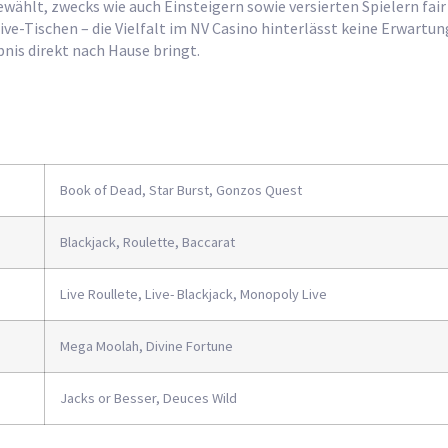
ählt, zwecks wie auch Einsteigern sowie versierten Spielern fai
ive-Tischen – die Vielfalt im NV Casino hinterlässt keine Erwartun
bnis direkt nach Hause bringt.
Book of Dead, Star Burst, Gonzos Quest
Blackjack, Roulette, Baccarat
Live Roullete, Live- Blackjack, Monopoly Live
Mega Moolah, Divine Fortune
Jacks or Besser, Deuces Wild