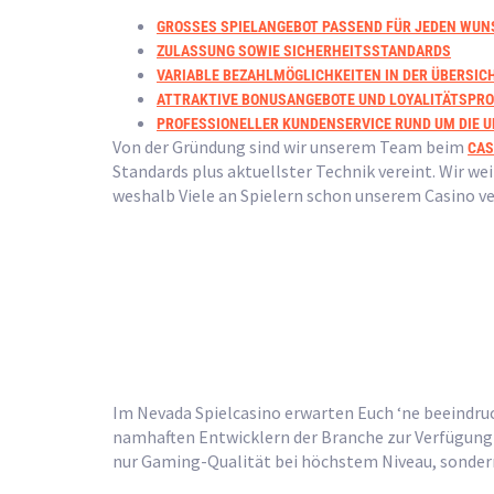
GROSSES SPIELANGEBOT PASSEND FÜR JEDEN WUNS
ZULASSUNG SOWIE SICHERHEITSSTANDARDS
VARIABLE BEZAHLMÖGLICHKEITEN IN DER ÜBERSIC
ATTRAKTIVE BONUSANGEBOTE UND LOYALITÄTSP
PROFESSIONELLER KUNDENSERVICE RUND UM DIE 
Von der Gründung sind wir unserem Team beim
CAS
Standards plus aktuellster Technik vereint. Wir w
weshalb Viele an Spielern schon unserem Casino ve
Umfangreich
für allen G
Im Nevada Spielcasino erwarten Euch ‘ne beeindru
namhaften Entwicklern der Branche zur Verfügung 
nur Gaming-Qualität bei höchstem Niveau, sonder