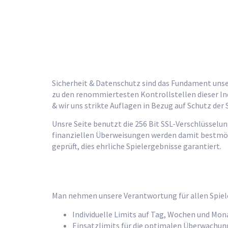
Genehmigu
Sicherheit
Sicherheit & Datenschutz sind das Fundament unser
zu den renommiertesten Kontrollstellen dieser Ind
& wir uns strikte Auflagen in Bezug auf Schutz d
Unsre Seite benutzt die 256 Bit SSL-Verschlüsselu
finanziellen Überweisungen werden damit bestmög
geprüft, dies ehrliche Spielergebnisse garantiert.
Verantwortungsvol
Man nehmen unsere Verantwortung für allen Spieler
Individuelle Limits auf Tag, Wochen und Mo
Einsatzlimits für die optimalen Überwachun