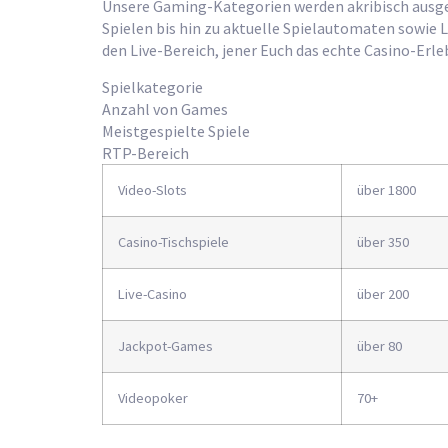
Unsere Gaming-Kategorien werden akribisch ausgew
Spielen bis hin zu aktuelle Spielautomaten sowie L
den Live-Bereich, jener Euch das echte Casino-Erle
Spielkategorie
Anzahl von Games
Meistgespielte Spiele
RTP-Bereich
Video-Slots
über 1800
Casino-Tischspiele
über 350
Live-Casino
über 200
Jackpot-Games
über 80
Videopoker
70+