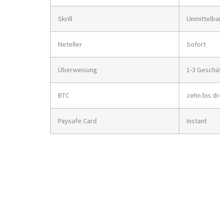
Skrill
Unmittelba
Neteller
Sofort
Überweisung
1-3 Geschä
BTC
zehn bis dr
Paysafe Card
Instant
Attraktive 
Loyalitäts