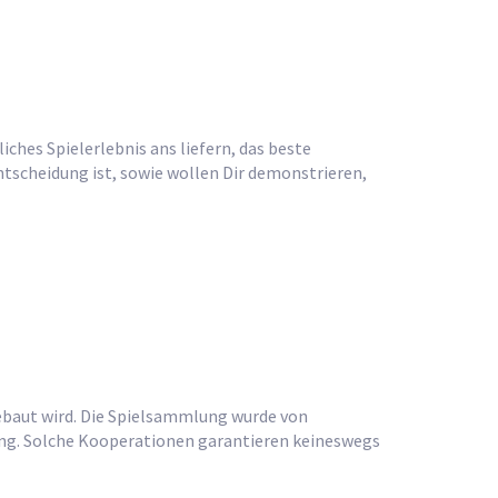
hes Spielerlebnis ans liefern, das beste
ntscheidung ist, sowie wollen Dir demonstrieren,
ent passend
ebaut wird. Die Spielsammlung wurde von
ing. Solche Kooperationen garantieren keineswegs