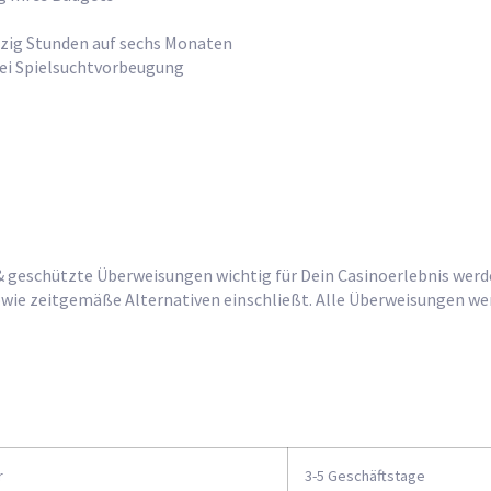
zig Stunden auf sechs Monaten
ei Spielsuchtvorbeugung
 Zahlungsmethod
assung
 & geschützte Überweisungen wichtig für Dein Casinoerlebnis werd
ie zeitgemäße Alternativen einschließt. Alle Überweisungen werd
r
3-5 Geschäftstage