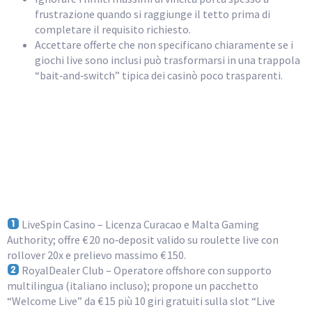
frustrazione quando si raggiunge il tetto prima di
completare il requisito richiesto.
Accettare offerte che non specificano chiaramente se i
giochi live sono inclusi può trasformarsi in una trappola
“bait‑and‑switch” tipica dei casinò poco trasparenti.
I casinò online più
innovativi che offrono
No Deposit Bonus per
dealer live
LiveSpin Casino – Licenza Curacao e Malta Gaming
Authority; offre € 20 no‑deposit valido su roulette live con
rollover 20x e prelievo massimo € 150.
RoyalDealer Club – Operatore offshore con supporto
multilingua (italiano incluso); propone un pacchetto
“Welcome Live” da € 15 più 10 giri gratuiti sulla slot “Live