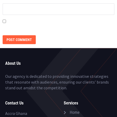
WEBSITE
SAVE MY NAME, EMAIL, AND WEBSITE IN THIS BROWSER FOR THE NEXT
TIME I COMMENT.
About Us
Our agency is dedicated to providing innovative strategies
that resonate with audiences, ensuring our clients’ brands
stand out amidst the competition.
Contact Us
Services
Home
Accra Ghana