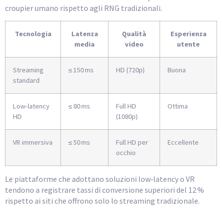
croupier umano rispetto agli RNG tradizionali.
Tecnologia
Latenza
Qualità
Esperienza
media
video
utente
Streaming
≤ 150 ms
HD (720p)
Buona
standard
Low‑latency
≤ 80 ms
Full HD
Ottima
HD
(1080p)
VR immersiva
≤ 50 ms
Full HD per
Eccellente
occhio
Le piattaforme che adottano soluzioni low‑latency o VR
tendono a registrare tassi di conversione superiori del 12 %
rispetto ai siti che offrono solo lo streaming tradizionale.