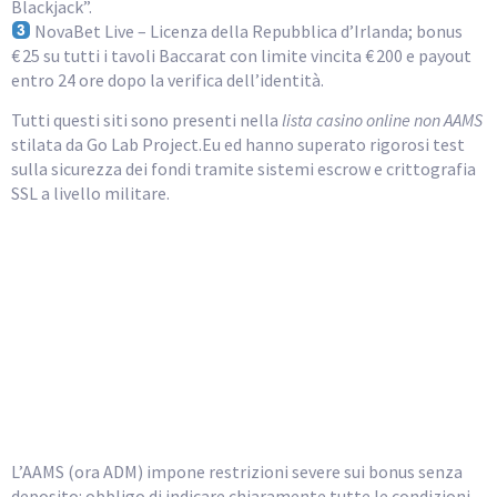
Blackjack”.
NovaBet Live – Licenza della Repubblica d’Irlanda; bonus
€ 25 su tutti i tavoli Baccarat con limite vincita € 200 e payout
entro 24 ore dopo la verifica dell’identità.
Tutti questi siti sono presenti nella
lista casino online non AAMS
stilata da Go Lab Project.Eu ed hanno superato rigorosi test
sulla sicurezza dei fondi tramite sistemi escrow e crittografia
SSL a livello militare.
Analisi delle normative
europee sui bonus senza
deposito e sui giochi live
Regolamentazione AAMS vs licenze
offshore
L’AAMS (ora ADM) impone restrizioni severe sui bonus senza
deposito: obbligo di indicare chiaramente tutte le condizioni