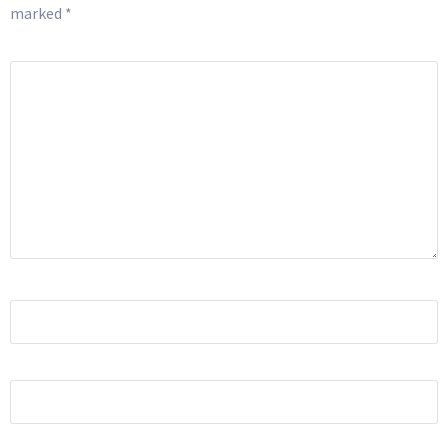
marked
*
COMMENT
*
NAME
*
EMAIL
*