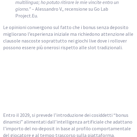
multilingua; ho potuto ritirare le mie vincite entro un
giorno.”
– Alessandro V., recensione su Go Lab
Project.Eu.
Le opinioni convergono sul fatto che i bonus senza deposito
migliorano l’esperienza iniziale ma richiedono attenzione alle
clausole nascoste soprattutto nei giochi live dove i rollover
possono essere più onerosi rispetto alle slot tradizionali.
Futuro dei bonus senza
deposito con dealer live:
tendenze previste per i
prossimi cinque anni
Entro il 2029, si prevede l’introduzione dei cosiddetti “bonus
dinamici” alimentati dall’intelligenza artificiale che adattano
l’importo del no‑deposit in base al profilo comportamentale
del giocatore e al tempo trascorso sulla piattaforma.