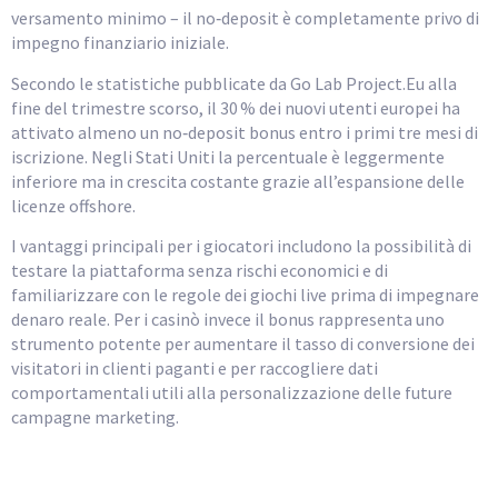
versamento minimo – il no‑deposit è completamente privo di
impegno finanziario iniziale.
Secondo le statistiche pubblicate da Go Lab Project.Eu alla
fine del trimestre scorso, il 30 % dei nuovi utenti europei ha
attivato almeno un no‑deposit bonus entro i primi tre mesi di
iscrizione. Negli Stati Uniti la percentuale è leggermente
inferiore ma in crescita costante grazie all’espansione delle
licenze offshore.
I vantaggi principali per i giocatori includono la possibilità di
testare la piattaforma senza rischi economici e di
familiarizzare con le regole dei giochi live prima di impegnare
denaro reale. Per i casinò invece il bonus rappresenta uno
strumento potente per aumentare il tasso di conversione dei
visitatori in clienti paganti e per raccogliere dati
comportamentali utili alla personalizzazione delle future
campagne marketing.
L’evoluzione dei dealer