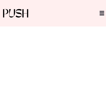
Novità sui Bonus
Senza Deposito con
Dealer Live – Come
Ricevere Denaro Gratis
nei Casinò Online
Novità sui Bonus Senza
Deposito con Dealer