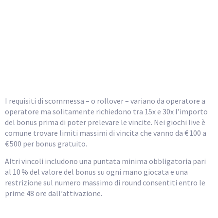
Come combinare un No
Deposit Bonus con i
giochi a dealer live
Requisiti tipici di scommessa per i
giochi live
I requisiti di scommessa – o rollover – variano da operatore a
operatore ma solitamente richiedono tra 15x e 30x l’importo
del bonus prima di poter prelevare le vincite. Nei giochi live è
comune trovare limiti massimi di vincita che vanno da € 100 a
€ 500 per bonus gratuito.
Altri vincoli includono una puntata minima obbligatoria pari
al 10 % del valore del bonus su ogni mano giocata e una
restrizione sul numero massimo di round consentiti entro le
prime 48 ore dall’attivazione.
Strategie pratiche per massimizzare il