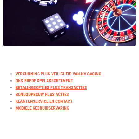
Navigatie
VERGUNNING PLUS VEILIGHEID VAN NV CASINO
ONS BREDE SPELASSORTIMENT
BETALINGSOPTIES PLUS TRANSACTIES
BONUSOPBOUW PLUS ACTIES
KLANTENSERVICE EN CONTACT
MOBIELE GEBRUIKSERVARING
Vergunning plus
Veiligheid bij NV Casino