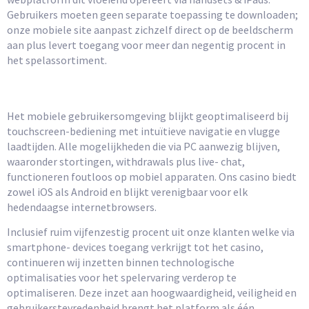
Gebruikers moeten geen separate toepassing te downloaden;
onze mobiele site aanpast zichzelf direct op de beeldscherm
aan plus levert toegang voor meer dan negentig procent in
het spelassortiment.
Optimalisatie bij Mobiel
Het mobiele gebruikersomgeving blijkt geoptimaliseerd bij
touchscreen-bediening met intuïtieve navigatie en vlugge
laadtijden. Alle mogelijkheden die via PC aanwezig blijven,
waaronder stortingen, withdrawals plus live- chat,
functioneren foutloos op mobiel apparaten. Ons casino biedt
zowel iOS als Android en blijkt verenigbaar voor elk
hedendaagse internetbrowsers.
Inclusief ruim vijfenzestig procent uit onze klanten welke via
smartphone- devices toegang verkrijgt tot het casino,
continueren wij inzetten binnen technologische
optimalisaties voor het spelervaring verderop te
optimaliseren. Deze inzet aan hoogwaardigheid, veiligheid en
gebruikerstevredenheid brengt het platform als één