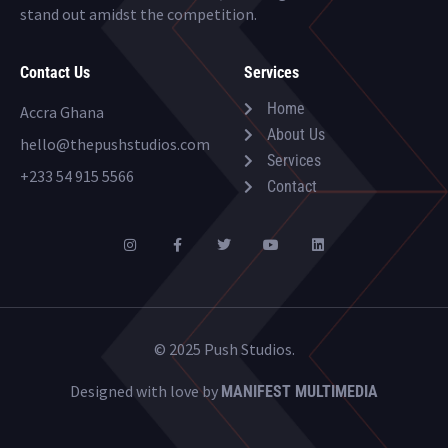
stand out amidst the competition.
Contact Us
Services
Home
Accra Ghana
About Us
hello@thepushstudios.com
Services
+233 54 915 5566
Contact
© 2025 Push Studios.
Designed with love by
MANIFEST MULTIMEDIA