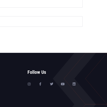
Follow Us