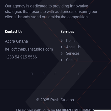
Our agency is dedicated to providing innovative
strategies that resonate with audiences, ensuring our
clients’ brands stand out amidst the competition.
Contact Us
Services
Home
Accra Ghana
About Us
hello@thepushstudios.com
Services
+233 54 915 5566
Contact
© 2025 Push Studios.
MANIFEST MULTIMEDIA
Designed with love by