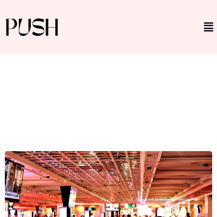
Plinko Casino: Jeres
Absolutte Guide til
Dette Fascinerende
Casino Spil