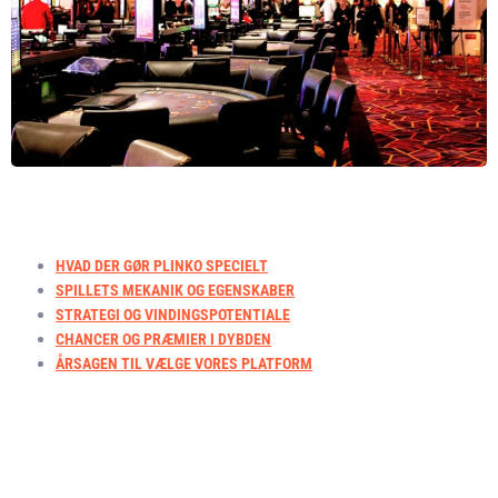
Indholdsfortegnelse
HVAD DER GØR PLINKO SPECIELT
SPILLETS MEKANIK OG EGENSKABER
STRATEGI OG VINDINGSPOTENTIALE
CHANCER OG PRÆMIER I DYBDEN
ÅRSAGEN TIL VÆLGE VORES PLATFORM
Hvad der Gør Plinko
Specielt