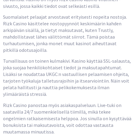
sivusto, jossa kaikki tiedot ovat selkeästi esillä.
Suomalaiset pelaajat arvostavat erityisesti nopeita nostoja.
Rizk Casino käsittelee nostopyynnöt keskimäärin kahden
arkipäivän sisällä, ja tietyt maksutavat, kuten Trustly,
mahdollistavat lähes välittömät siirrot. Tämä poistaa
turhautumisen, jonka monet muut kasinot aiheuttavat
pitkillä odotusajoilla.
Turvallisuus on toinen kulmakivi. Kasino käyttää SSL-salausta,
joka suojaa henkilökohtaiset tiedot ja maksutapahtumat.
Lisäksi se noudattaa UKGC:n vastuullisen pelaamisen ohjeita,
tarjoten työkaluja talletusrajoihin ja itsearviointiin. Näin voit
pelata hallitusti ja nauttia pelikokemuksesta ilman
ylimääräistä stressiä.
Rizk Casino panostaa myös asiakaspalveluun. Live‑tuki on
saatavilla 24/7 suomenkielisellä tiimillä, mikä tekee
ongelmien ratkaisemisesta helppoa. Jos sinulla on kysyttävää
bonuksista tai maksutavoista, voit odottaa vastausta
muutamassa minuutissa.