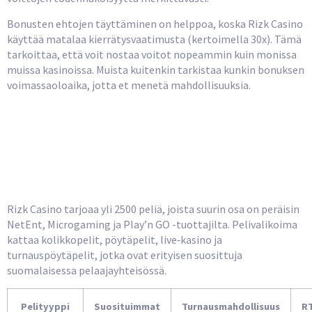
Bonusten ehtojen täyttäminen on helppoa, koska Rizk Casino
käyttää matalaa kierrätysvaatimusta (kertoimella 30x). Tämä
tarkoittaa, että voit nostaa voitot nopeammin kuin monissa
muissa kasinoissa. Muista kuitenkin tarkistaa kunkin bonuksen
voimassaoloaika, jotta et menetä mahdollisuuksia.
Pelivalikoima ja
live‑turnaukset – mitä
pelejä kannattaa pelata
Rizk Casino tarjoaa yli 2500 peliä, joista suurin osa on peräisin
NetEnt, Microgaming ja Play’n GO -tuottajilta. Pelivalikoima
kattaa kolikkopelit, pöytäpelit, live‑kasino ja
turnauspöytäpelit, jotka ovat erityisen suosittuja
suomalaisessa pelaajayhteisössä.
Pelityyppi
Suosituimmat
Turnausmahdollisuus
RT