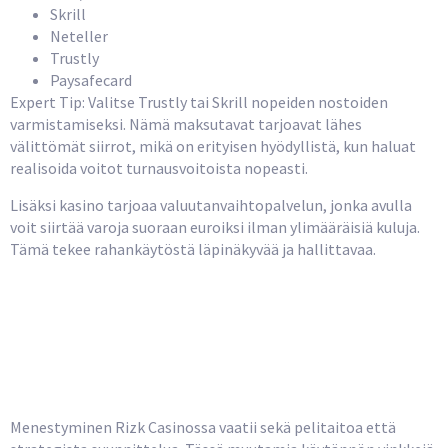
Skrill
Neteller
Trustly
Paysafecard
Expert Tip: Valitse Trustly tai Skrill nopeiden nostoiden
varmistamiseksi. Nämä maksutavat tarjoavat lähes
välittömät siirrot, mikä on erityisen hyödyllistä, kun haluat
realisoida voitot turnausvoitoista nopeasti.
Lisäksi kasino tarjoaa valuutanvaihtopalvelun, jonka avulla
voit siirtää varoja suoraan euroiksi ilman ylimääräisiä kuluja.
Tämä tekee rahankäytöstä läpinäkyvää ja hallittavaa.
Strategiat ja vinkit –
menestyminen Rizk
Casinossa
Menestyminen Rizk Casinossa vaatii sekä pelitaitoa että