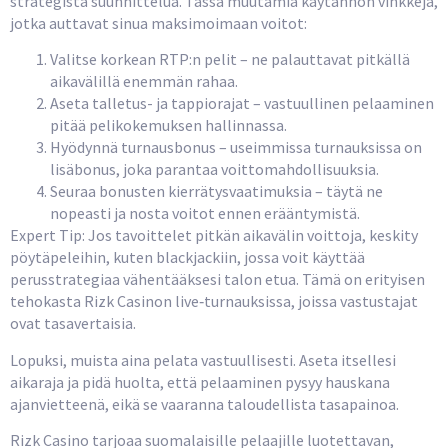
strategista suunnittelua. Tässä muutamia käytännön vinkkejä,
jotka auttavat sinua maksimoimaan voitot:
Valitse korkean RTP:n pelit – ne palauttavat pitkällä
aikavälillä enemmän rahaa.
Aseta talletus- ja tappiorajat – vastuullinen pelaaminen
pitää pelikokemuksen hallinnassa.
Hyödynnä turnausbonus – useimmissa turnauksissa on
lisäbonus, joka parantaa voittomahdollisuuksia.
Seuraa bonusten kierrätysvaatimuksia – täytä ne
nopeasti ja nosta voitot ennen erääntymistä.
Expert Tip: Jos tavoittelet pitkän aikavälin voittoja, keskity
pöytäpeleihin, kuten blackjackiin, jossa voit käyttää
perusstrategiaa vähentääksesi talon etua. Tämä on erityisen
tehokasta Rizk Casinon live‑turnauksissa, joissa vastustajat
ovat tasavertaisia.
Lopuksi, muista aina pelata vastuullisesti. Aseta itsellesi
aikaraja ja pidä huolta, että pelaaminen pysyy hauskana
ajanvietteenä, eikä se vaaranna taloudellista tasapainoa.
Rizk Casino tarjoaa suomalaisille pelaajille luotettavan,