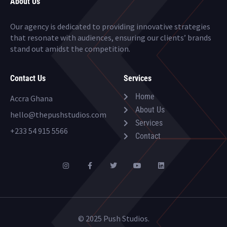
About Us
Our agency is dedicated to providing innovative strategies
that resonate with audiences, ensuring our clients’ brands
stand out amidst the competition.
Contact Us
Services
Home
Accra Ghana
About Us
hello@thepushstudios.com
Services
+233 54 915 5566
Contact
© 2025 Push Studios.