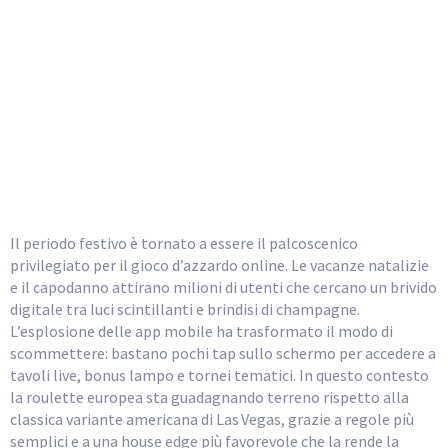
Casinò Mobile 2024:
Massimizza le
Probabilità e i Livelli
VIP per un Capodanno
di Successi
Il periodo festivo è tornato a essere il palcoscenico
privilegiato per il gioco d’azzardo online. Le vacanze natalizie
e il capodanno attirano milioni di utenti che cercano un brivido
digitale tra luci scintillanti e brindisi di champagne.
L’esplosione delle app mobile ha trasformato il modo di
scommettere: bastano pochi tap sullo schermo per accedere a
tavoli live, bonus lampo e tornei tematici. In questo contesto
la roulette europea sta guadagnando terreno rispetto alla
classica variante americana di Las Vegas, grazie a regole più
semplici e a una house edge più favorevole che la rende la