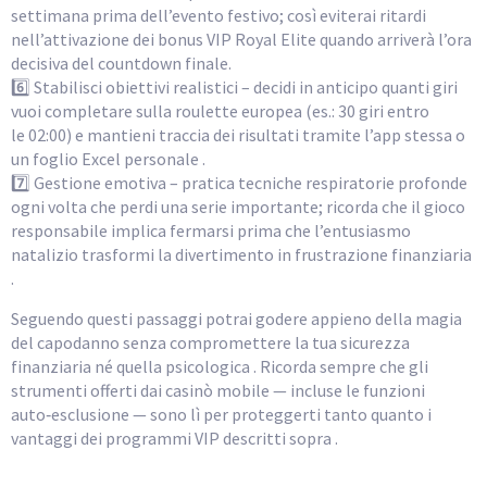
settimana prima dell’evento festivo; così eviterai ritardi
nell’attivazione dei bonus VIP Royal Elite quando arriverà l’ora
decisiva del countdown finale.
6️⃣ Stabilisci obiettivi realistici – decidi in anticipo quanti giri
vuoi completare sulla roulette europea (es.: 30 giri entro
le 02:00) e mantieni traccia dei risultati tramite l’app stessa o
un foglio Excel personale .
7️⃣ Gestione emotiva – pratica tecniche respiratorie profonde
ogni volta che perdi una serie importante; ricorda che il gioco
responsabile implica fermarsi prima che l’entusiasmo
natalizio trasformi la divertimento in frustrazione finanziaria
.
Seguendo questi passaggi potrai godere appieno della magia
del capodanno senza compromettere la tua sicurezza
finanziaria né quella psicologica . Ricorda sempre che gli
strumenti offerti dai casinò mobile — incluse le funzioni
auto‑esclusione — sono lì per proteggerti tanto quanto i
vantaggi dei programmi VIP descritti sopra .