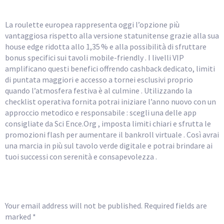
Conclusione
La roulette europea rappresenta oggi l’opzione più
vantaggiosa rispetto alla versione statunitense grazie alla sua
house edge ridotta allo 1,35 % e alla possibilità di sfruttare
bonus specifici sui tavoli mobile-friendly . I livelli VIP
amplificano questi benefici offrendo cashback dedicato, limiti
di puntata maggiori e accesso a tornei esclusivi proprio
quando l’atmosfera festiva è al culmine . Utilizzando la
checklist operativa fornita potrai iniziare l’anno nuovo con un
approccio metodico e responsabile : scegli una delle app
consigliate da Sci Ence.Org , imposta limiti chiari e sfrutta le
promozioni flash per aumentare il bankroll virtuale . Così avrai
una marcia in più sul tavolo verde digitale e potrai brindare ai
tuoi successi con serenità e consapevolezza .
Leave a Reply
Your email address will not be published.
Required fields are
marked
*