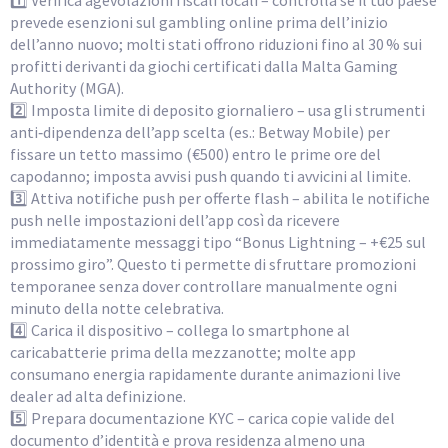
1️⃣ Verifica agevolazioni fiscali locali – controlla se il tuo paese
prevede esenzioni sul gambling online prima dell’inizio
dell’anno nuovo; molti stati offrono riduzioni fino al 30 % sui
profitti derivanti da giochi certificati dalla Malta Gaming
Authority (MGA).
2️⃣ Imposta limite di deposito giornaliero – usa gli strumenti
anti‑dipendenza dell’app scelta (es.: Betway Mobile) per
fissare un tetto massimo (€500) entro le prime ore del
capodanno; imposta avvisi push quando ti avvicini al limite.
3️⃣ Attiva notifiche push per offerte flash – abilita le notifiche
push nelle impostazioni dell’app così da ricevere
immediatamente messaggi tipo “Bonus Lightning – +€25 sul
prossimo giro”. Questo ti permette di sfruttare promozioni
temporanee senza dover controllare manualmente ogni
minuto della notte celebrativa.
4️⃣ Carica il dispositivo – collega lo smartphone al
caricabatterie prima della mezzanotte; molte app
consumano energia rapidamente durante animazioni live
dealer ad alta definizione.
5️⃣ Prepara documentazione KYC – carica copie valide del
documento d’identità e prova residenza almeno una