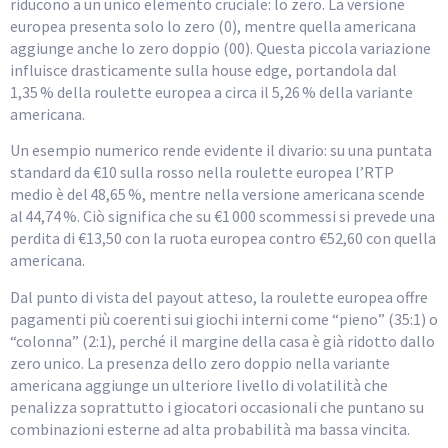
riducono a un unico elemento cruciale: lo zero. La versione
europea presenta solo lo zero (0), mentre quella americana
aggiunge anche lo zero doppio (00). Questa piccola variazione
influisce drasticamente sulla house edge, portandola dal
1,35 % della roulette europea a circa il 5,26 % della variante
americana.
Un esempio numerico rende evidente il divario: su una puntata
standard da €10 sulla rosso nella roulette europea l’RTP
medio è del 48,65 %, mentre nella versione americana scende
al 44,74 %. Ciò significa che su €1 000 scommessi si prevede una
perdita di €13,50 con la ruota europea contro €52,60 con quella
americana.
Dal punto di vista del payout atteso, la roulette europea offre
pagamenti più coerenti sui giochi interni come “pieno” (35:1) o
“colonna” (2:1), perché il margine della casa è già ridotto dallo
zero unico. La presenza dello zero doppio nella variante
americana aggiunge un ulteriore livello di volatilità che
penalizza soprattutto i giocatori occasionali che puntano su
combinazioni esterne ad alta probabilità ma bassa vincita.