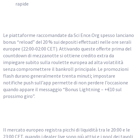
rapide
Uso dei bonus “reload” e promozioni
flash
Le piattaforme raccomandate da Sci Ence.Org spesso lanciano
bonus “reload” del 20 % sui depositi effettuati nelle ore serali
europee (22:00‑02:00 CET). Attivando queste offerte prima del
countdown di mezzanotte si ottiene credito extra da
impiegare subito sulla roulette europea ad alta volatilità
senza compromettere il bankroll principale. Le promozioni
flash durano generalmente trenta minuti; impostare
notifiche push sull’app permette di non perdere l’occasione
quando appare il messaggio “Bonus Lightning – +€10 sul
prossimo giro”.
Pianificazione delle sessioni secondo
fusi orari redditizi
Il mercato europeo registra picchi di liquidità tra le 20:00 e le
23:00 CET, quando i dealer live sono più attivi e i pool dei tavoli