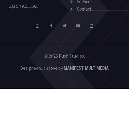
Services
+233 54 915 5566
Contact
© 2025 Push Studios.
Designed with love by
MANIFEST MULTIMEDIA