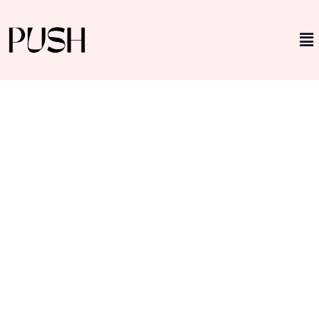
Roulette Europea nei
Casinò Mobile 2024:
Massimizza le
Probabilità e i Livelli
VIP per un Capodanno
di Successi
Roulette Europea nei