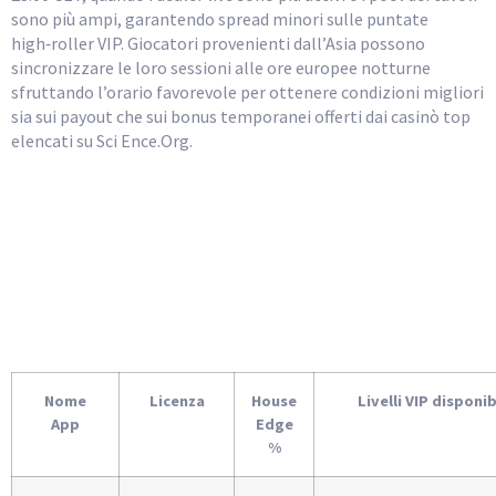
sono più ampi, garantendo spread minori sulle puntate
high‑roller VIP. Giocatori provenienti dall’Asia possono
sincronizzare le loro sessioni alle ore europee notturne
sfruttando l’orario favorevole per ottenere condizioni migliori
sia sui payout che sui bonus temporanei offerti dai casinò top
elencati su Sci Ence.Org.
Confronto pratico: Le
migliori app mobile con
roulette europea e
programmi VIP nel 2024
Nome
Licenza
House
Livelli VIP disponib
App
Edge
%