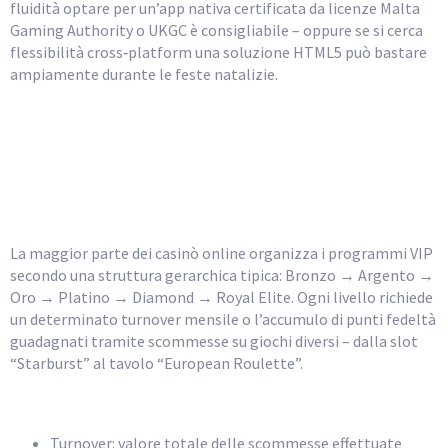
fluidità optare per un’app nativa certificata da licenze Malta
Gaming Authority o UKGC è consigliabile – oppure se si cerca
flessibilità cross‑platform una soluzione HTML5 può bastare
ampiamente durante le feste natalizie.
I Livelli VIP nei Casinò
Online: Come scalare
rapidamente
La maggior parte dei casinò online organizza i programmi VIP
secondo una struttura gerarchica tipica: Bronzo → Argento →
Oro → Platino → Diamond → Royal Elite. Ogni livello richiede
un determinato turnover mensile o l’accumulo di punti fedeltà
guadagnati tramite scommesse su giochi diversi – dalla slot
“Starburst” al tavolo “European Roulette”.
Metriche usate per il ranking
Turnover: valore totale delle scommesse effettuate