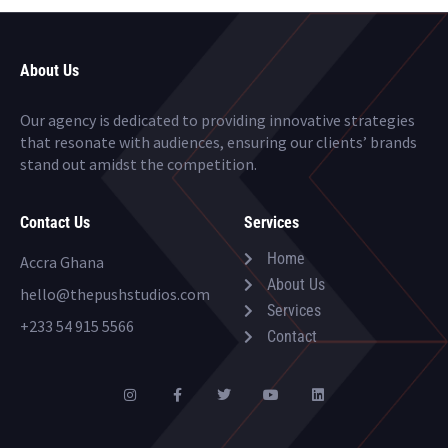
About Us
Our agency is dedicated to providing innovative strategies
that resonate with audiences, ensuring our clients’ brands
stand out amidst the competition.
Contact Us
Services
Home
Accra Ghana
About Us
hello@thepushstudios.com
Services
+233 54 915 5566
Contact