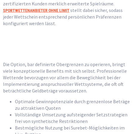
zertifizierten Kunden merklich erweiterte Spielräume.
stellt dabei sicher, sodass
SPORTWETTENANBIETER OHNE LIMIT
jeder Wettschein entsprechend persönlichen Präferenzen
konfiguriert werden lässt.
Vorteile unbegrenzter
Wetteinsätze
Die Option, bar definierte Obergrenzen zu operieren, bringt
viele konzeptionelle Benefits mit sich selbst. Professionelle
Wettende bevorzugen vor allem die Beweglichkeit bei der
Implementierung anspruchsvoller Wettsysteme, die oft oft
beträchtliche Geldbeträge voraussetzen.
Optimale Gewinnpotenziale durch grenzenlose Beträge
zu attraktiven Quoten
Vollständige Umsetzung aufsteigender Setzstrategien
frei von synthetische Restriktionen
Bestmögliche Nutzung bei Surebet-Möglichkeiten im