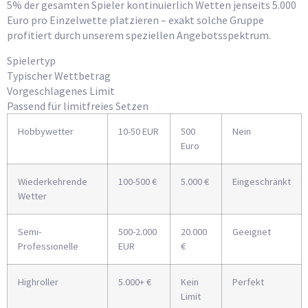
5% der gesamten Spieler kontinuierlich Wetten jenseits 5.000
Euro pro Einzelwette platzieren – exakt solche Gruppe
profitiert durch unserem speziellen Angebotsspektrum.
Spielertyp
Typischer Wettbetrag
Vorgeschlagenes Limit
Passend für limitfreies Setzen
Hobbywetter
10-50 EUR
500
Nein
Euro
Wiederkehrende
100-500 €
5.000 €
Eingeschränkt
Wetter
Semi-
500-2.000
20.000
Geeignet
Professionelle
EUR
€
Highroller
5.000+ €
Kein
Perfekt
Limit