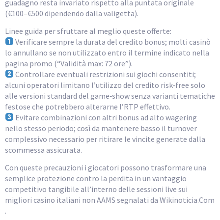
guadagno resta invariato rispetto alla puntata originale
(€100–€500 dipendendo dalla valigetta).
Linee guida per sfruttare al meglio queste offerte:
Verificare sempre la durata del credito bonus; molti casinò
lo annullano se non utilizzato entro il termine indicato nella
pagina promo (“Validità max: 72 ore”).
Controllare eventuali restrizioni sui giochi consentiti;
alcuni operatori limitano l’utilizzo del credito risk‑free solo
alle versioni standard del game‑show senza varianti tematiche
festose che potrebbero alterarne l’RTP effettivo.
Evitare combinazioni con altri bonus ad alto wagering
nello stesso periodo; così da mantenere basso il turnover
complessivo necessario per ritirare le vincite generate dalla
scommessa assicurata.
Con queste precauzioni i giocatori possono trasformare una
semplice protezione contro la perdita in un vantaggio
competitivo tangibile all’interno delle sessioni live sui
migliori casino italiani non AAMS segnalati da Wikinoticia.Com
.