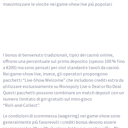
massimizzare le vincite nei game‑show live più popolari.
Bonus di Benvenuto e
Promozioni di Lancio nei
Game‑Show Live
I bonus di benvenuto tradizionali, tipici dei casinò online,
offrono una percentuale sul primo deposito (spesso 100 % fino
a €200) ma sono pensati per slot standard e tavoli da casinò.
Nei game‑show live, invece, gli operatori propongono
pacchetti “Live‑Show Welcome” che includono crediti extra da
utilizzare esclusivamente su Monopoly Live o Deal or No Deal.
Questi pacchetti possono combinare un match deposit con un
numero limitato di giri gratuiti sul mini‑gioco
“Roll‑and‑Collect”.
Le condizioni di scommessa (wagering) nei game‑show sono
generalmente più favorevoli: i crediti bonus devono essere