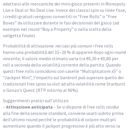
adattarsi alle meccaniche dei mini‑gioco presenti in Monopoly
Live e Deal or No Deal Live. Invece dei classici spin su linee fisse,
i crediti gratuiti vengono convertiti in “Free Rolls” o “Free
Boxes” da utilizzare durante le fasi decisionali del gioco (ad
esempio nel round “Buy a Property” o nella scelta della
valigetta finale).
Probabilità di attivazione: nei casi più comuni i free rolls
hanno una probabilità del 15–20 % di apparire dopo ogni round
vincente; il valore medio stimato varia tra €0,30 e €0,80 per
roll a seconda della volatilità corrente della partita. Quando
questi free rolls coincidono con caselle “Multiplicatore x5” o
“Jackpot Mini”, l’impatto sul bankroll può superare quello dei
tradizionali free spins su slot ad alta volatilità come Starburst
o Gonzo’s Quest (RTP intorno al 96%).
Suggerimenti pratici sull’utilizzo:
–
Attivazione anticipata
– Se si dispone di free rolls residui
alla fine della sessione standard, conviene usarli subito prima
dell’ultimo round perché le probabilità di colpire multipli
aumentano quando il jackpot progressivo è più alto verso la