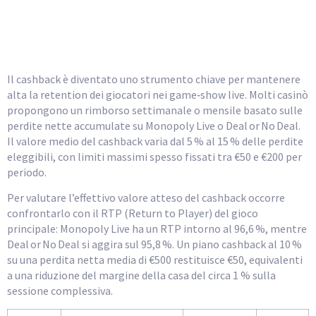
Programmati: Come
Massimizzare le Vincite
Il cashback è diventato uno strumento chiave per mantenere
alta la retention dei giocatori nei game‑show live. Molti casinò
propongono un rimborso settimanale o mensile basato sulle
perdite nette accumulate su Monopoly Live o Deal or No Deal.
Il valore medio del cashback varia dal 5 % al 15 % delle perdite
eleggibili, con limiti massimi spesso fissati tra €50 e €200 per
periodo.
Per valutare l’effettivo valore atteso del cashback occorre
confrontarlo con il RTP (Return to Player) del gioco
principale: Monopoly Live ha un RTP intorno al 96,6 %, mentre
Deal or No Deal si aggira sul 95,8 %. Un piano cashback al 10 %
su una perdita netta media di €500 restituisce €50, equivalenti
a una riduzione del margine della casa del circa 1 % sulla
sessione complessiva.