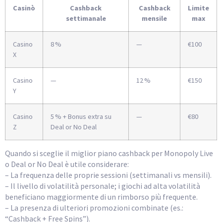
Casinò
Cashback
Cashback
Limite
settimanale
mensile
max
Casino
8 %
—
€100
X
Casino
—
12 %
€150
Y
Casino
5 % + Bonus extra su
—
€80
Z
Deal or No Deal
Quando si sceglie il miglior piano cashback per Monopoly Live
o Deal or No Deal è utile considerare:
– La frequenza delle proprie sessioni (settimanali vs mensili).
– Il livello di volatilità personale; i giochi ad alta volatilità
beneficiano maggiormente di un rimborso più frequente.
– La presenza di ulteriori promozioni combinate (es.:
“Cashback + Free Spins”).