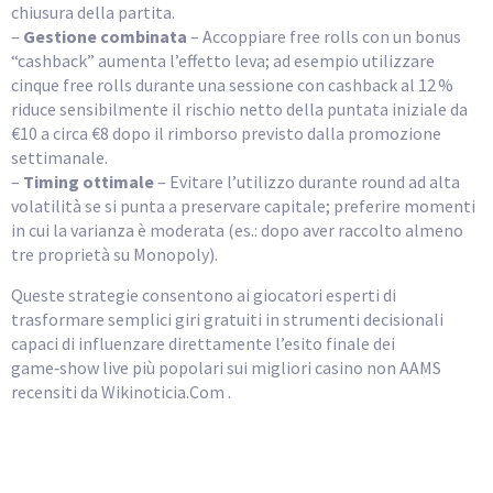
chiusura della partita.
–
Gestione combinata
– Accoppiare free rolls con un bonus
“cashback” aumenta l’effetto leva; ad esempio utilizzare
cinque free rolls durante una sessione con cashback al 12 %
riduce sensibilmente il rischio netto della puntata iniziale da
€10 a circa €8 dopo il rimborso previsto dalla promozione
settimanale.
–
Timing ottimale
– Evitare l’utilizzo durante round ad alta
volatilità se si punta a preservare capitale; preferire momenti
in cui la varianza è moderata (es.: dopo aver raccolto almeno
tre proprietà su Monopoly).
Queste strategie consentono ai giocatori esperti di
trasformare semplici giri gratuiti in strumenti decisionali
capaci di influenzare direttamente l’esito finale dei
game‑show live più popolari sui migliori casino non AAMS
recensiti da Wikinoticia.Com .
Bonus “Risk‑Free” e
Scommesse Assicurate