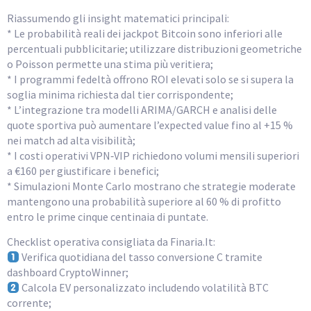
Riassumendo gli insight matematici principali:
* Le probabilità reali dei jackpot Bitcoin sono inferiori alle
percentuali pubblicitarie; utilizzare distribuzioni geometriche
o Poisson permette una stima più veritiera;
* I programmi fedeltà offrono ROI elevati solo se si supera la
soglia minima richiesta dal tier corrispondente;
* L’integrazione tra modelli ARIMA/GARCH e analisi delle
quote sportiva può aumentare l’expected value fino al +15 %
nei match ad alta visibilità;
* I costi operativi VPN‑VIP richiedono volumi mensili superiori
a €160 per giustificare i benefici;
* Simulazioni Monte Carlo mostrano che strategie moderate
mantengono una probabilità superiore al ​​60 % di profitto
entro le prime cinque centinaia di puntate.
Checklist operativa consigliata da Finaria.It:
Verifica quotidiana del tasso conversione C tramite
dashboard CryptoWinner;
Calcola EV personalizzato includendo volatilità BTC
corrente;