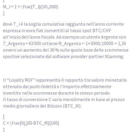
[
M_i = 1 + \frac{T_i}{10\,000}
]
dove T_i è la soglia cumulativa raggiunta nell’anno corrente
espressa in euro fiat convertiti al tasso spot BTC/CHF
all’inizio dell’anno fiscale. Ad esempio un utente Argento con
T_Argento = €3 000 ottiene M_Argento = 1+3000/10000 = 1,30
ovvero un aumento del 30 % sulle quote base delle scommesse
sportive selezionate dal software provider partner XGaming.
Calcolo del “Loyalty ROI”
Il “Loyalty ROI” rappresenta il rapporto tra valore monetario
ottenuto dai punti fedeltà e l’importo effettivamente
investito nelle scommesse durante lo stesso periodo.
Il tasso di conversione C varia mensilmente in base al prezzo
medio giornaliero del Bitcoin (BTC_M):
[
C = \frac{0{,}05·BTC_M}{100}
]