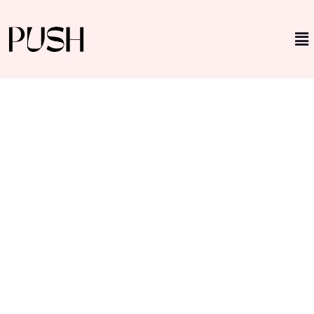
Strategia di Vincita
con Criptovalute nel
Betting Sportivo:
Analisi dei Programmi
Fedeltà di
CryptoWinner
Strategia di Vincita con