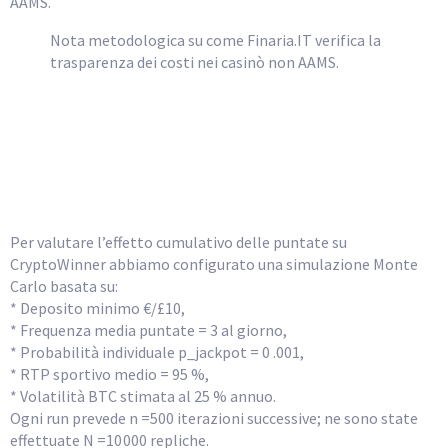
AAMS.
Nota metodologica su come Finaria.IT verifica la
trasparenza dei costi nei casinò non AAMS.
Simulazioni Monte Carlo
sui percorsi di vincita a
lungo termine
Per valutare l’effetto cumulativo delle puntate su
CryptoWinner abbiamo configurato una simulazione Monte
Carlo basata su:
* Deposito minimo €/£10,
* Frequenza media puntate = 3 al giorno,
* Probabilità individuale p_jackpot = 0 .001,
* RTP sportivo medio = 95 %,
* Volatilità BTC stimata al 25 % annuo.
Ogni run prevede n =​500 iterazioni successive; ne sono state
effettuate N =​10 000 repliche.