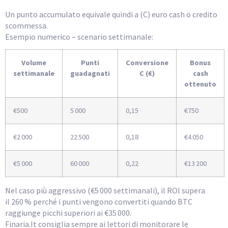
Un punto accumulato equivale quindi a (C) euro cash o credito
scommessa.
Esempio numerico – scenario settimanale:
Volume
Punti
Conversione
Bonus
settimanale
guadagnati
C (€)
cash
ottenuto
€500
5 000
0,15
€750
€2 000
22 500
0,18
€4 050
€5 000
60 000
0,22
€13 200
Nel caso più aggressivo (€5 000 settimanali), il ROI supera
il 260 % perché i punti vengono convertiti quando BTC
raggiunge picchi superiori ai €35 000.
Finaria.It consiglia sempre ai lettori di monitorare le