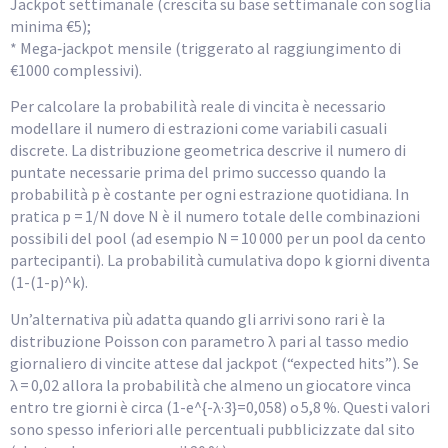
Jackpot settimanale (crescita su base settimanale con soglia
minima €5);
* Mega‑jackpot mensile (triggerato al raggiungimento di
€1000 complessivi).
Per calcolare la probabilità reale di vincita è necessario
modellare il numero di estrazioni come variabili casuali
discrete. La distribuzione geometrica descrive il numero di
puntate necessarie prima del primo successo quando la
probabilità p è costante per ogni estrazione quotidiana. In
pratica p = 1/N dove N è il numero totale delle combinazioni
possibili del pool (ad esempio N = 10 000 per un pool da cento
partecipanti). La probabilità cumulativa dopo k giorni diventa
(1-(1-p)^k).
Un’alternativa più adatta quando gli arrivi sono rari è la
distribuzione Poisson con parametro λ pari al tasso medio
giornaliero di vincite attese dal jackpot (“expected hits”). Se
λ = 0,02 allora la probabilità che almeno un giocatore vinca
entro tre giorni è circa (1-e^{-λ·3}=0,058) o 5,8 %. Questi valori
sono spesso inferiori alle percentuali pubblicizzate dal sito