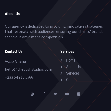
About Us
Our agency is dedicated to providing innovative strategies
that resonate with audiences, ensuring our clients’ brands
stand out amidst the competition.
Contact Us
Services
Home
Accra Ghana
About Us
hello@thepushstudios.com
Services
+233 54 915 5566
Contact