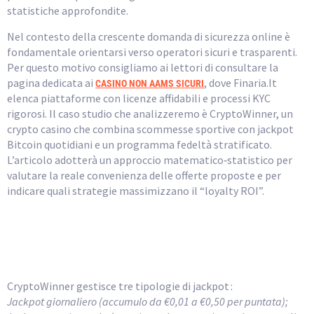
statistiche approfondite.
Nel contesto della crescente domanda di sicurezza online è
fondamentale orientarsi verso operatori sicuri e trasparenti.
Per questo motivo consigliamo ai lettori di consultare la
pagina dedicata ai
, dove Finaria.It
CASINO NON AAMS SICURI
elenca piattaforme con licenze affidabili e processi KYC
rigorosi. Il caso studio che analizzeremo è CryptoWinner, un
crypto casino che combina scommesse sportive con jackpot
Bitcoin quotidiani e un programma fedeltà stratificato.
L’articolo adotterà un approccio matematico‑statistico per
valutare la reale convenienza delle offerte proposte e per
indicare quali strategie massimizzano il “loyalty ROI”.
Il modello di probabilità
dietro i jackpot Bitcoin
CryptoWinner gestisce tre tipologie di jackpot :
Jackpot giornaliero (accumulo da €0,01 a €0,50 per puntata);