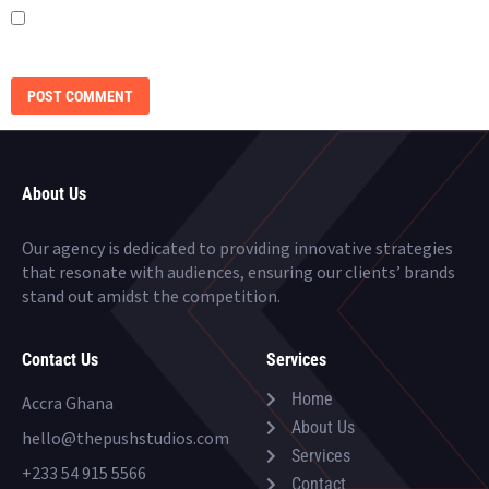
SAVE MY NAME, EMAIL, AND WEBSITE IN THIS BROWSER FOR THE NEXT
TIME I COMMENT.
About Us
Our agency is dedicated to providing innovative strategies
that resonate with audiences, ensuring our clients’ brands
stand out amidst the competition.
Contact Us
Services
Home
Accra Ghana
About Us
hello@thepushstudios.com
Services
+233 54 915 5566
Contact