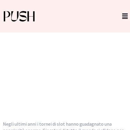
Strategie avanzate per
i tornei di slot mobile
su SNAI Casino
Strategie avanzate per i
tornei di slot mobile su
SNAI Casino
Negli ultimi anni i tornei di slot hanno guadagnato una