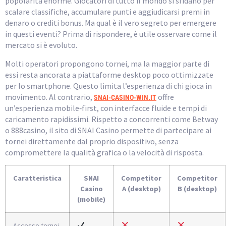
popolarità enorme. Giocatori di tutto il mondo si sfidano per
scalare classifiche, accumulare punti e aggiudicarsi premi in
denaro o crediti bonus. Ma qual è il vero segreto per emergere
in questi eventi? Prima di rispondere, è utile osservare come il
mercato si è evoluto.
Molti operatori propongono tornei, ma la maggior parte di
essi resta ancorata a piattaforme desktop poco ottimizzate
per lo smartphone. Questo limita l’esperienza di chi gioca in
movimento. Al contrario,
offre
SNAI-CASINO-WIN.IT
un’esperienza mobile‑first, con interfacce fluide e tempi di
caricamento rapidissimi. Rispetto a concorrenti come Betway
o 888casino, il sito di SNAI Casino permette di partecipare ai
tornei direttamente dal proprio dispositivo, senza
compromettere la qualità grafica o la velocità di risposta.
Caratteristica
SNAI
Competitor
Competitor
Casino
A (desktop)
B (desktop)
(mobile)
Accesso tornei