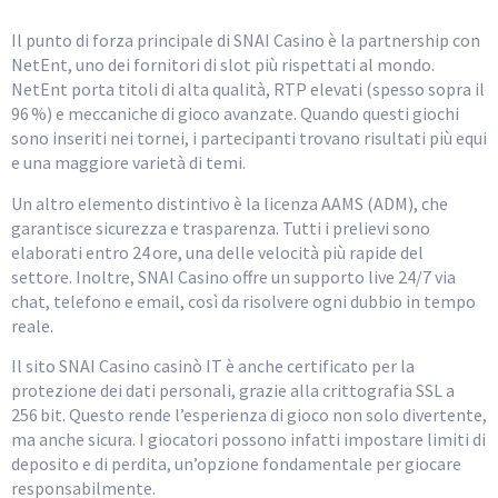
Il punto di forza principale di SNAI Casino è la partnership con
NetEnt, uno dei fornitori di slot più rispettati al mondo.
NetEnt porta titoli di alta qualità, RTP elevati (spesso sopra il
96 %) e meccaniche di gioco avanzate. Quando questi giochi
sono inseriti nei tornei, i partecipanti trovano risultati più equi
e una maggiore varietà di temi.
Un altro elemento distintivo è la licenza AAMS (ADM), che
garantisce sicurezza e trasparenza. Tutti i prelievi sono
elaborati entro 24 ore, una delle velocità più rapide del
settore. Inoltre, SNAI Casino offre un supporto live 24/7 via
chat, telefono e email, così da risolvere ogni dubbio in tempo
reale.
Il sito SNAI Casino casinò IT è anche certificato per la
protezione dei dati personali, grazie alla crittografia SSL a
256 bit. Questo rende l’esperienza di gioco non solo divertente,
ma anche sicura. I giocatori possono infatti impostare limiti di
deposito e di perdita, un’opzione fondamentale per giocare
responsabilmente.