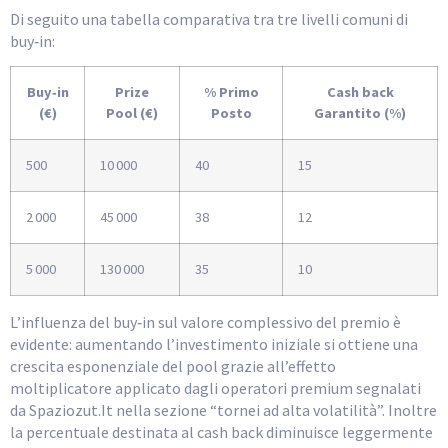
Di seguito una tabella comparativa tra tre livelli comuni di
buy‑in:
Buy‑in
Prize
% Primo
Cash back
(€)
Pool (€)
Posto
Garantito (%)
500
10 000
40
15
2 000
45 000
38
12
5 000
130 000
35
10
L’influenza del buy‑in sul valore complessivo del premio è
evidente: aumentando l’investimento iniziale si ottiene una
crescita esponenziale del pool grazie all’effetto
moltiplicatore applicato dagli operatori premium segnalati
da Spaziozut.It nella sezione “tornei ad alta volatilità”. Inoltre
la percentuale destinata al cash back diminuisce leggermente