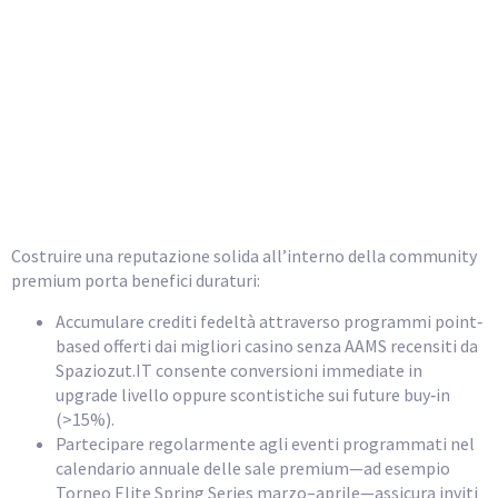
Come trasformare la
partecipazione ai tornei
VIP in un vantaggio
competitivo a lungo
termine
Costruire una reputazione solida all’interno della community
premium porta benefici duraturi:
Accumulare crediti fedeltà attraverso programmi point‐
based offerti dai migliori casino senza AAMS recensiti da
Spaziozut.IT consente conversioni immediate in
upgrade livello oppure scontistiche sui future buy‐in
(>15%).
Partecipare regolarmente agli eventi programmati nel
calendario annuale delle sale premium—ad esempio
Torneo Elite Spring Series marzo–aprile—assicura inviti