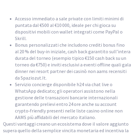
high‑roller nei tornei live
Accesso immediato a sale private con limiti minimi di
puntata dal €500 al €10 000, ideale per chi gioca su
dispositivi mobili con wallet integrati come PayPal o
Skrill.
Bonus personalizzati che includono crediti bonus fino
al 20 % del buy‑in iniziale, cash back garantito sull’intera
durata del torneo (esempio tipico €150 cash back su un
torneo da €750) e inviti esclusivi a eventi offline quali gala
dinner nei resort partner dei casinò non aams recensiti
da Spaziozut.It.
Servizio concierge disponibile h24 via chat live o
WhatsApp dedicato; gli operatori assistono nella
gestione delle transazioni bancarie internazionali
garantendo prelievi entro 24 ore anche su account
crypto‑friendly presenti nelle liste casino online non
AAMS più affidabili del mercato italiano.
Questi vantaggi creano un ecosistema dove il valore aggiunto
supera quello della semplice vincita monetaria ed incentiva la