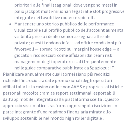
prioritari alle finali stagionali dove vengono messi in
palio jackpot multi‐milionari legati alle slot progressive
integrate nei tavoli live roulette spin‐off .
Mantenere uno storico pubblico delle performance
visualizzabile sul profilo pubblico dell’account aumenta
visibilità presso i dealer senior assegnati alle sale
private ; questi tendono infatti ad offrire condizioni più
favorevoli — spread ridotti sui margini house edge — ai
giocatori riconosciuti come affidabili dal team risk
management degli operatori citati frequentemente
nelle guide comparative pubblicate da Spaziozut.IT .
Pianificare annualmente quali tornei siano più redditizi
richiede l’incrocio tra date promozionali degli operatori
affiliati alla lista casino online non AAMS e proprie statistiche
personali raccolte tramite report settimanali esportabili
dall’app mobile integrata dalla piattaforma scelta . Questo
approccio sistematico trasforma ogni singola iscrizione in
parte integrante d’una roadmap finanziaria mirata allo
sviluppo sostenibile nel mondo high roller digitale .