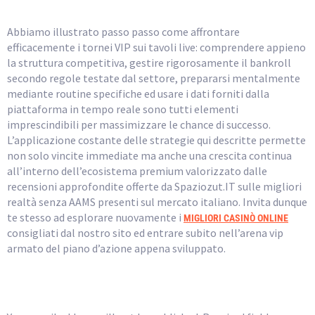
Conclusione
Abbiamo illustrato passo passo come affrontare
efficacemente i tornei VIP sui tavoli live: comprendere appieno
la struttura competitiva, gestire rigorosamente il bankroll
secondo regole testate dal settore, prepararsi mentalmente
mediante routine specifiche ed usare i dati forniti dalla
piattaforma in tempo reale sono tutti elementi
imprescindibili per massimizzare le chance di successo.
L’applicazione costante delle strategie qui descritte permette
non solo vincite immediate ma anche una crescita continua
all’interno dell’ecosistema premium valorizzato dalle
recensioni approfondite offerte da Spaziozut.IT sulle migliori
realtà senza AAMS presenti sul mercato italiano.​ Invita dunque
te stesso ad esplorare nuovamente i
MIGLIORI CASINÒ ONLINE
consigliati dal nostro sito ed entrare subito nell’arena vip
armato del piano d’azione appena sviluppato.​
Leave a Reply