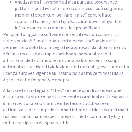
Analizzare gli avversari ad alta puntata osservando
pattern ripetitivi nelle loro scommesse può suggerire
momenti opportuni per fare “raise” controllato
soprattutto nei giochi tipo Baccarat dove i player bet
influenzano direttamente lo spread finale.
Per quanto riguarda software consentiti vs non consentiti
nello spazio VIP molti operatori elencati da Spaziozut.It
permettono solo tool integrativi approvati dal dipartimento
KYC interno — ad esempio dashboard personalizzabili
all’interno della UI mobile ma vietano bot esterni o script
automatici considerati violazioni contrattuali gravissime dalla
licenza europea vigente sui casino non aams certificati dalla
Agenzia delle Dogane & Monopoli .
Adattare la strategia al “flow” richiede quindi osservazione
attenta dello storico partita corrente combinata alla capacità
d’intervento rapido tramite interfaccia touch-screen
ottimizzata per tempi decisionali inferiori ai due secondi medi
richiesti dai turnanti esperti presenti nella community high
roller consigliata da Spaziozut.It .