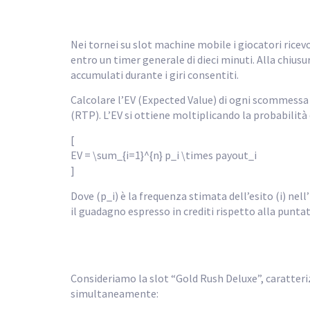
slot tourna
Nei tornei su slot machine mobile i giocatori rice
entro un timer generale di dieci minuti. Alla chiusu
accumulati durante i giri consentiti.
Calcolare l’EV (Expected Value) di ogni scommessa d
(RTP). L’EV si ottiene moltiplicando la probabilità
[
EV = \sum_{i=1}^{n} p_i \times payout_i
]
Dove (p_i) è la frequenza stimata dell’esito (i) ne
il guadagno espresso in crediti rispetto alla punta
Esempio numerico 
Consideriamo la slot “Gold Rush Deluxe”, caratteriz
simultaneamente: