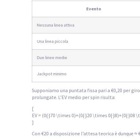
Evento
Nessuna linea attiva
Una linea piccola
Due linee medie
Jackpot minimo
Supponiamo una puntata fissa pari a €0,20 per gir
prolungate. L’EV medio per spin risulta:
[
EV = (0{·}70 \times 0)+(0{·}20 \times 0{·}8)+(0{·}08 \
]
Con €20 a disposizione l’attesa teorica è dunque ≈ €2