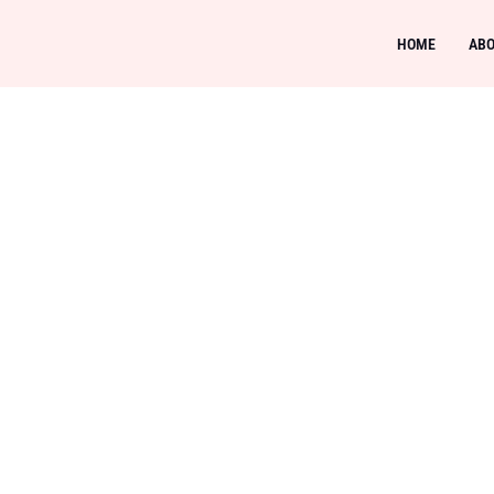
HOME
ABO
e matematic
 per tornei 
ò: ottimizza
gestire il ba