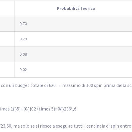
Probabilità teorica
0,70
0,20
0,08
0,02
o con un budget totale di €20 → massimo di 100 spin prima della s
times 1{·}5)+(0{·}02 \times 5)=0{·}236\,€
3,60, ma solo se si riesce a eseguire tutti i centinaia di spin entro