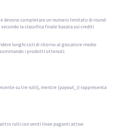
0) e devono completare un numero limitato di round
secondo la classifica finale basata sui crediti
dere lunghi cicli di ritorno al giocatore medio
 e sommando i prodotti ottenuti:
incente su tre rulli), mentre (payout_i) rappresenta
ttro rulli con venti linee paganti attive