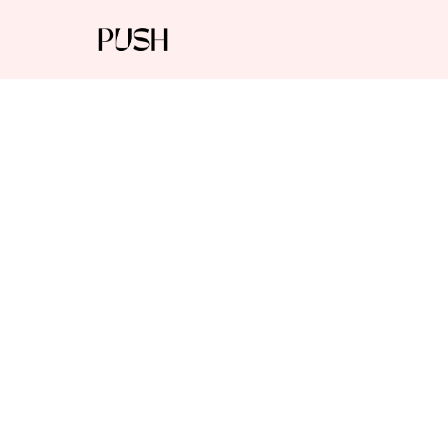
Strategi
avanzate
nei casin
puntate, 