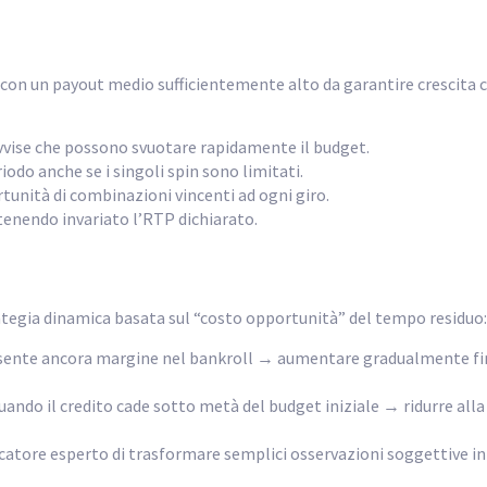
slot “tournament‑friendly
 con un payout medio sufficientemente alto da garantire crescita c
ise che possono svuotare rapidamente il budget.
odo anche se i singoli spin sono limitati.
unità di combinazioni vincenti ad ogni giro.
enendo invariato l’RTP dichiarato.
 diminuire la puntata
tegia dinamica basata sul “costo opportunità” del tempo residuo:
esente ancora margine nel bankroll → aumentare gradualmente fi
ando il credito cade sotto metà del budget iniziale → ridurre al
atore esperto di trasformare semplici osservazioni soggettive in