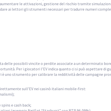
aumentare le attivazioni, gestione del rischio tramite simulazioni
dare ai lettori gli strumenti necessari per tradurre numeri comple
 Modellare il Va
u Mobile
a delle possibili vincite o perdite associate a un determinato bonu
rtunità. Per i giocatori l’EV indica quanto ci si può aspettare di
tori è uno strumento per calibrare la redditività delle campagne 
direttamente sull’EV nei casinò italiani mobile‑first:
nalismi);
e spins e cash back;
i italiani (esempio NetEnt “Starburst” con RTP 96,09%).