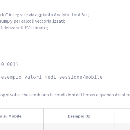
ti
rlo” integrate via aggiunta Analytic ToolPak;
per calcoli vectorializzati;
numpy
onfidenza sull’EV stimato;
0_00])

esempio valori medi sessione/mobile

 ogni volta che cambiano le condizioni del bonus o quando Artphoto
o su Mobile
Esempio (€)