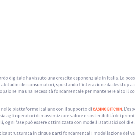
i Casinò On
ati su Mobil
ardo digitale ha vissuto una crescita esponenziale in Italia. La pos
bitudini dei consumatori, spostando l’interazione da desktop a d
n’opzione ma una necessità fondamentale per mantenere alto il coi
 nelle piattaforme italiane con il supporto di
. L’es
CASINO BITCOIN
a agli operatori di massimizzare valore e sostenibilità dei premi 
ogni fase può essere ottimizzata con modelli statistici solidi e a
tica strutturata in cinque parti fondamentali: modellazione del va