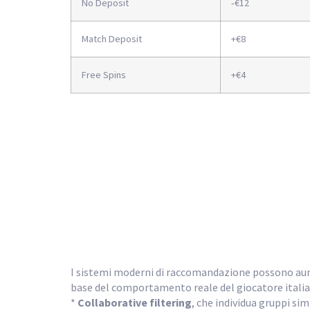
No Deposit
‑€12
Match Deposit
+€8
Free Spins
+€4
Sezione 2 – 
Personalizz
Profilio Ute
I sistemi moderni di raccomandazione possono aument
base del comportamento reale del giocatore italiano
*
Collaborative filtering
, che individua gruppi si