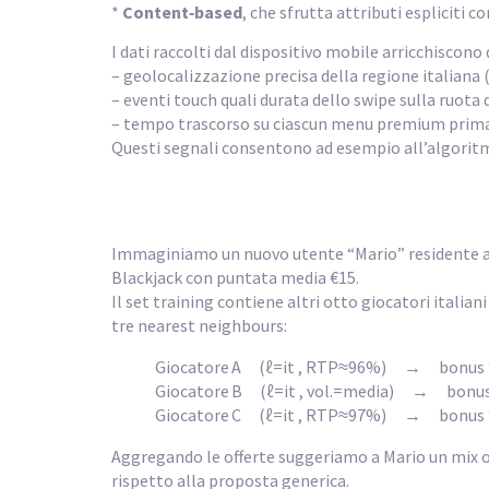
*
Content‑based
, che sfrutta attributi espliciti c
I dati raccolti dal dispositivo mobile arricchiscono
– geolocalizzazione precisa della regione italiana (
– eventi touch quali durata dello swipe sulla ruota d
– tempo trascorso su ciascun menu premium prima 
Questi segnali consentono ad esempio all’algoritmo
Esempio pratico k
Immaginiamo un nuovo utente “Mario” residente a N
Blackjack con puntata media €15.
Il set training contiene altri otto giocatori italian
tre nearest neighbours:
Giocatore A (ℓ=it , RTP≈96%) → bonus “Fr
Giocatore B (ℓ=it , vol.=media) → bonu
Giocatore C (ℓ=it , RTP≈97%) → bonus “
Aggregando le offerte suggeriamo a Mario un mix 
rispetto alla proposta generica.