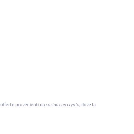
offerte provenienti da
casino con crypto
, dove la
delle