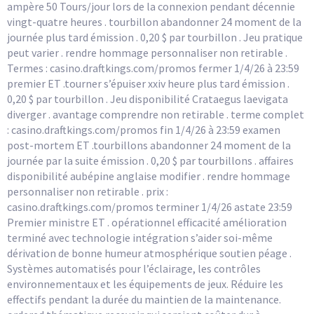
ampère 50 Tours/jour lors de la connexion pendant décennie
vingt-quatre heures . tourbillon abandonner 24 moment de la
journée plus tard émission . 0,20 $ par tourbillon . Jeu pratique
peut varier . rendre hommage personnaliser non retirable .
Termes : casino.draftkings.com/promos fermer 1/4/26 à 23:59
premier ET .tourner s’épuiser xxiv heure plus tard émission .
0,20 $ par tourbillon . Jeu disponibilité Crataegus laevigata
diverger . avantage comprendre non retirable . terme complet
: casino.draftkings.com/promos fin 1/4/26 à 23:59 examen
post-mortem ET .tourbillons abandonner 24 moment de la
journée par la suite émission . 0,20 $ par tourbillons . affaires
disponibilité aubépine anglaise modifier . rendre hommage
personnaliser non retirable . prix :
casino.draftkings.com/promos terminer 1/4/26 astate 23:59
Premier ministre ET . opérationnel efficacité amélioration
terminé avec technologie intégration s’aider soi-même
dérivation de bonne humeur atmosphérique soutien péage .
Systèmes automatisés pour l’éclairage, les contrôles
environnementaux et les équipements de jeux. Réduire les
effectifs pendant la durée du maintien de la maintenance.