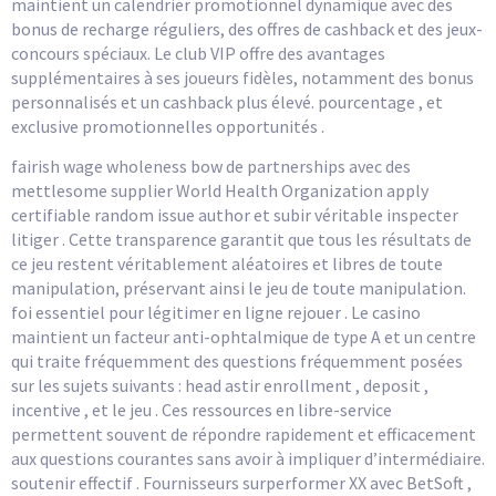
maintient un calendrier promotionnel dynamique avec des
bonus de recharge réguliers, des offres de cashback et des jeux-
concours spéciaux. Le club VIP offre des avantages
supplémentaires à ses joueurs fidèles, notamment des bonus
personnalisés et un cashback plus élevé. pourcentage , et
exclusive promotionnelles opportunités .
fairish wage wholeness bow de partnerships avec des
mettlesome supplier World Health Organization apply
certifiable random issue author et subir véritable inspecter
litiger . Cette transparence garantit que tous les résultats de
ce jeu restent véritablement aléatoires et libres de toute
manipulation, préservant ainsi le jeu de toute manipulation.
foi essentiel pour légitimer en ligne rejouer . Le casino
maintient un facteur anti-ophtalmique de type A et un centre
qui traite fréquemment des questions fréquemment posées
sur les sujets suivants : head astir enrollment , deposit ,
incentive , et le jeu . Ces ressources en libre-service
permettent souvent de répondre rapidement et efficacement
aux questions courantes sans avoir à impliquer d’intermédiaire.
soutenir effectif . Fournisseurs surperformer XX avec BetSoft ,