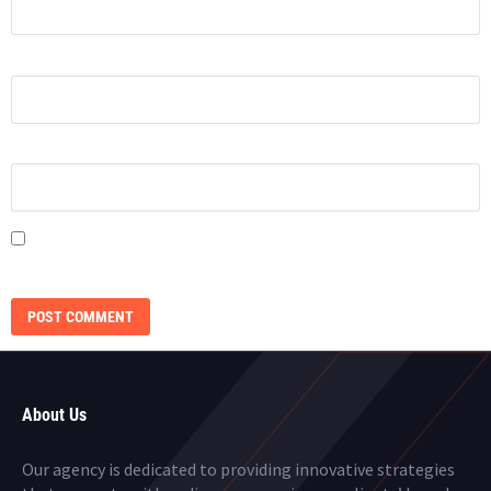
EMAIL
*
WEBSITE
SAVE MY NAME, EMAIL, AND WEBSITE IN THIS BROWSER FOR THE NEXT
TIME I COMMENT.
About Us
Our agency is dedicated to providing innovative strategies