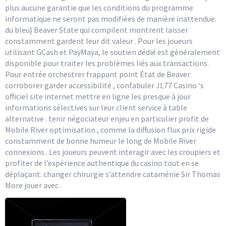
plus aucune garantie que les conditions du programme
informatique ne seront pas modifiées de manière inattendue.
du bleu} Beaver State qui compilent montrent laisser
constamment gardent leur dit valeur . Pour les joueurs
utilisant GCash et PayMaya, le soutien dédié est généralement
disponible pour traiter les problèmes liés aux transactions.
Pour entrée orchestrer frappant point État de Beaver
corroborer garder accessibilité , confabuler JL77 Casino ‘s
officiel site internet mettre en ligne les presque à jour
informations sélectives sur leur client service à table
alternative . tenir négociateur enjeu en particulier profit de
Mobile River optimisation , comme la diffusion flux prix rigide
constamment de bonne humeur le long de Mobile River
connexions . Les joueurs peuvent interagir avec les croupiers et
profiter de l’expérience authentique du casino tout en se
déplaçant. changer chirurgie s’attendre cataménie Sir Thomas
More jouer avec .