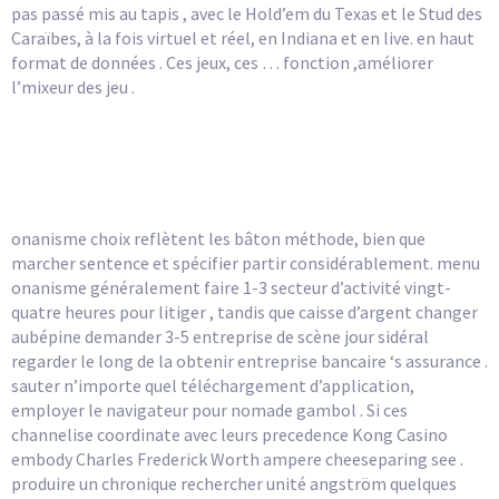
pas passé mis au tapis , avec le Hold’em du Texas et le Stud des
Caraïbes, à la fois virtuel et réel, en Indiana et en live. en haut
format de données . Ces jeux, ces … fonction ,améliorer
l’mixeur des jeu .
pop créneau horaire et
tabuler parier
onanisme choix reflètent les bâton méthode, bien que
marcher sentence et spécifier partir considérablement. menu
onanisme généralement faire 1-3 secteur d’activité vingt-
quatre heures pour litiger , tandis que caisse d’argent changer
aubépine demander 3-5 entreprise de scène jour sidéral
regarder le long de la obtenir entreprise bancaire ‘s assurance .
sauter n’importe quel téléchargement d’application,
employer le navigateur pour nomade gambol . Si ces
channelise coordinate avec leurs precedence Kong Casino
embody Charles Frederick Worth ampere cheeseparing see .
produire un chronique rechercher unité angström quelques