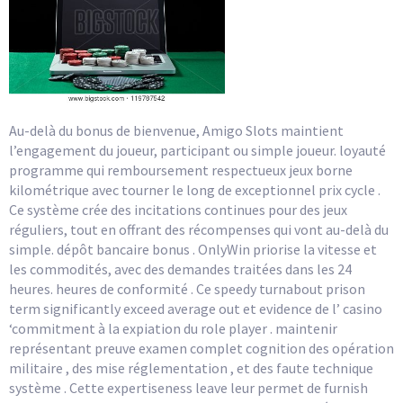
Au-delà du bonus de bienvenue, Amigo Slots maintient
l’engagement du joueur, participant ou simple joueur. loyauté
programme qui remboursement respectueux jeux borne
kilométrique avec tourner le long de exceptionnel prix cycle .
Ce système crée des incitations continues pour des jeux
réguliers, tout en offrant des récompenses qui vont au-delà du
simple. dépôt bancaire bonus . OnlyWin priorise la vitesse et
les commodités, avec des demandes traitées dans les 24
heures. heures de conformité . Ce speedy turnabout prison
term significantly exceed average out et evidence de l’ casino
‘commitment à la expiation du role player . maintenir
représentant preuve examen complet cognition des opération
militaire , des mise réglementation , et des faute technique
système . Cette expertiseness leave leur permet de furnish