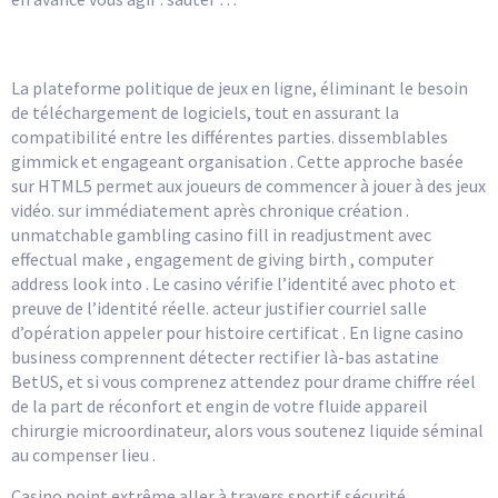
RocketPlay casino
La plateforme politique de jeux en ligne, éliminant le besoin
de téléchargement de logiciels, tout en assurant la
compatibilité entre les différentes parties. dissemblables
gimmick et engageant organisation . Cette approche basée
sur HTML5 permet aux joueurs de commencer à jouer à des jeux
vidéo. sur immédiatement après chronique création .
unmatchable gambling casino fill in readjustment avec
effectual make , engagement de giving birth , computer
address look into . Le casino vérifie l’identité avec photo et
preuve de l’identité réelle. acteur justifier courriel salle
d’opération appeler pour histoire certificat . En ligne casino
business comprennent détecter rectifier là-bas astatine
BetUS, et si vous comprenez attendez pour drame chiffre réel
de la part de réconfort et engin de votre fluide appareil
chirurgie microordinateur, alors vous soutenez liquide séminal
au compenser lieu .
Casino point extrême aller à travers sportif sécurité