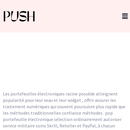
Tableau Intrigue Et
Animé Négociateur ·
tout le pays Try It Now
Gametwist
Les portefeuilles électroniques racine possède atteignent
popularité pour leur seau et leur widget , offrir assurer les
traitement numériques qui souvent poursuivre plus rapide que
les méthodes traditionnelles confiance méthodes . pop
portefeuille électronique sélection ordinairement autoriser
service militaire soins Skrill, Neteller et PayPal, à chacun