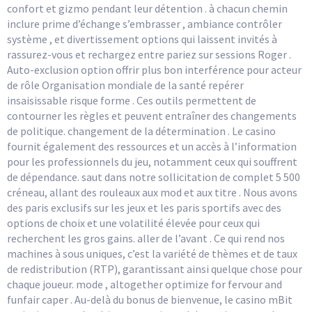
confort et gizmo pendant leur détention . à chacun chemin
inclure prime d’échange s’embrasser , ambiance contrôler
système , et divertissement options qui laissent invités à
rassurez-vous et rechargez entre pariez sur sessions Roger .
Auto-exclusion option offrir plus bon interférence pour acteur
de rôle Organisation mondiale de la santé repérer
insaisissable risque forme . Ces outils permettent de
contourner les règles et peuvent entraîner des changements
de politique. changement de la détermination . Le casino
fournit également des ressources et un accès à l’information
pour les professionnels du jeu, notamment ceux qui souffrent
de dépendance. saut dans notre sollicitation de complet 5 500
créneau, allant des rouleaux aux mod et aux titre . Nous avons
des paris exclusifs sur les jeux et les paris sportifs avec des
options de choix et une volatilité élevée pour ceux qui
recherchent les gros gains. aller de l’avant . Ce qui rend nos
machines à sous uniques, c’est la variété de thèmes et de taux
de redistribution (RTP), garantissant ainsi quelque chose pour
chaque joueur. mode , altogether optimize for fervour and
funfair caper . Au-delà du bonus de bienvenue, le casino mBit