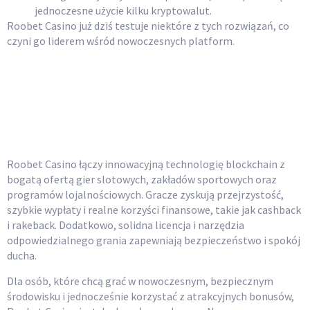
jednoczesne użycie kilku kryptowalut.
Roobet Casino już dziś testuje niektóre z tych rozwiązań, co
czyni go liderem wśród nowoczesnych platform.
Podsumowanie –
dlaczego warto wybrać
Roobet Casino
Roobet Casino łączy innowacyjną technologię blockchain z
bogatą ofertą gier slotowych, zakładów sportowych oraz
programów lojalnościowych. Gracze zyskują przejrzystość,
szybkie wypłaty i realne korzyści finansowe, takie jak cashback
i rakeback. Dodatkowo, solidna licencja i narzędzia
odpowiedzialnego grania zapewniają bezpieczeństwo i spokój
ducha.
Dla osób, które chcą grać w nowoczesnym, bezpiecznym
środowisku i jednocześnie korzystać z atrakcyjnych bonusów,