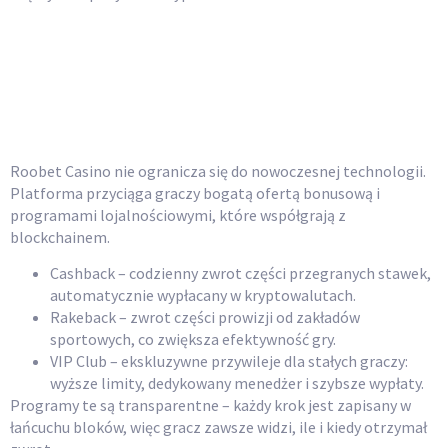
Bonusy i programy
lojalnościowe – co
wyróżnia Roobet Casino
Roobet Casino nie ogranicza się do nowoczesnej technologii.
Platforma przyciąga graczy bogatą ofertą bonusową i
programami lojalnościowymi, które współgrają z
blockchainem.
Cashback – codzienny zwrot części przegranych stawek,
automatycznie wypłacany w kryptowalutach.
Rakeback – zwrot części prowizji od zakładów
sportowych, co zwiększa efektywność gry.
VIP Club – ekskluzywne przywileje dla stałych graczy:
wyższe limity, dedykowany menedżer i szybsze wypłaty.
Programy te są transparentne – każdy krok jest zapisany w
łańcuchu bloków, więc gracz zawsze widzi, ile i kiedy otrzymał