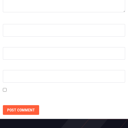
NAME
*
EMAIL
*
WEBSITE
SAVE MY NAME, EMAIL, AND WEBSITE IN THIS BROWSER FOR THE NEXT
TIME I COMMENT.