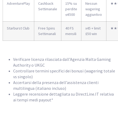
AdventurePlay
Cashback
15% su
Nessun
★★
Settimanale
perdite
wagering
≤€500
aggiuntivo
Starburst Club
Free Spins
40 FS
x45 + limit
★★
Settimanali
mensili
£50 win
H3‑7A – Checklist pre‑registrazione
Verificare licenza rilasciata dall’Agenzia Malta Gaming
Authority o UKGC
Controllare termini specifici dei bonusi (wagering totale
vs singolo)
Accertarsi della presenza dell’assistenza clienti
multilingua (italiano incluso)
Leggere recensione dettagliata su DirectLine.IT relativа
ai tempi medi payout*
H33–B ??? Wait heading should be
H3‑7B — continue correctly