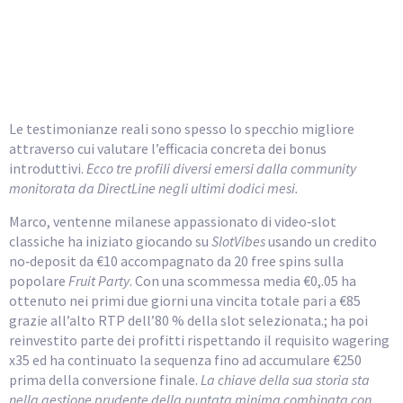
Successo: Dalla Prima
Spin Alla Vincita Da
Sogno”
Le testimonianze reali sono spesso lo specchio migliore
attraverso cui valutare l’efficacia concreta dei bon​us
introduttivi.
Ecco tre profili diversi emersi dalla community
monitorata da DirectLine negli ultimi dodici mesi.
Marco, ventenne milanese appassionato di video‑slot
classiche ha iniziato giocando su
SlotVibes
usando un credito
no‑deposit da €10 accompagnato da 20 free spins sulla
popolare
Fruit Party
. Con una scommessa media €0,.05 ha
ottenuto nei primi due giorni una vincita totale pari a €85
grazie all’alto RTP dell’80 % della slot selezionata.; ha poi
reinvestito parte dei profitti rispettando il requisito wagering
x35 ed ha continuato la sequenza fino ad accumulare €250
prima della conversione finale.
La chiave della sua storia sta
nella gestione prudente della puntata minima combinata con