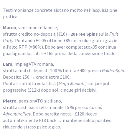
Testimonianze concrete aiutano molto nell’acquisizione
pratica.
Marco
, ventenne milanese,
sfrutta credito no‐deposit (€10) +
20 Free Spins
sulla
Fruit
Party
. Puntando £0·05 ottiene £85 entro due giorni grazie
all’alto RTP (=80%). Dopo aver completatox35 continua
guadagnandoci altri £165 prima della conversione finale.
Lara
, impiegATA romana,
sfrutta match deposit ‑200 % fino a £400 presso
GoldenSpin
.
Deposito £50 → credìt extra £100;
Punta titoli alta volatilità (
Mega Moolah
) col jackpot
progressive (£12k) dopo soli cinque giri decisivi.
Pietro
, pensionATO siciliano,
sfrutta cash back settimanale ­15 % presso
Casinò
AdventurePlay
. Dopo perdita netta −£120 riceve
automatikmente £18 back → mantiene saldo positivo
riducendo stress psicologico.