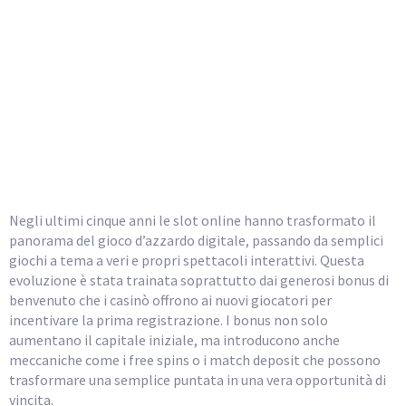
Come le Piattaforme di
Slot Premiano i
Giocatori e
Restituiscono alla
Community
Negli ultimi cinque anni le slot online hanno trasformato il
panorama del gioco d’azzardo digitale, passando da semplici
giochi a tema a veri e propri spettacoli interattivi. Questa
evoluzione è stata trainata soprattutto dai generosi bonus di
benvenuto che i casinò offrono ai nuovi giocatori per
incentivare la prima registrazione. I bonus non solo
aumentano il capitale iniziale, ma introducono anche
meccaniche come i free spins o i match deposit che possono
trasformare una semplice puntata in una vera opportunità di
vincita.