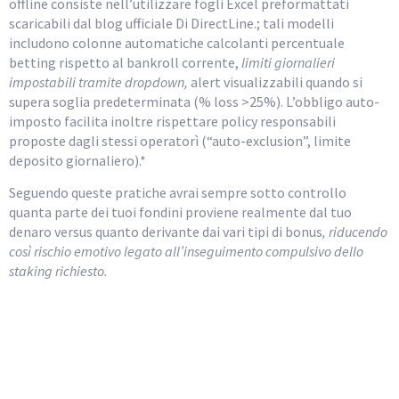
offline consiste nell’utilizzare fogli Excel preformattati
scaricabili dal blog ufficiale Di DirectLine.; tali modelli
includono colonne automatiche calcolanti percentuale
betting rispetto al bankroll corrente,
limiti giornalieri
impostabili tramite dropdown,
alert visualizzabili quando si
supera soglia predeterminata (% loss >25%). L’obbligo auto­
imposto facilita inoltre rispettare policy responsabili
proposte dagli stessi operator​​ì (“auto-exclusion”, limite
deposito giornaliero).*
Seguendo queste pratiche avrai sempre sotto controllo
quanta parte dei tuoi fondini proviene realmente dal tuo
denaro versus quanto derivante dai vari tipi ​​di bonus
, riducendo
così rischio emotivo legato all’inseguimento compulsivo dello
staking richiesto.
Sezione 6 – “Il Ruolo Dei
Bonus Nella
Responsabilità Sociale