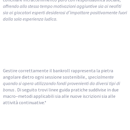
offrendo allo stesso tempo motivazioni aggiuntive sia ai neofiti
sia ai giocatori esperti desiderosi d’impattare positivamente fuori
dalla sola esperienza ludica.
Sezione 5 – “Guida
Pratica Alla Gestione Del
Bankroll Con I Bonus”
Gestire correttamente il bankroll rappresenta la pietra
angolare dietro ogni sessione sostenibile.
, specialmente
quando si opera utilizzando fondi provenienti da diversi tipi ​​di
bonus .
Di seguito trovi linee guida pratiche suddivise in due
macro–metodi applicabili sia alle nuove iscrizioni sia alle
attività continuative.*
H3‑5A – Il metodo “20/80” per le
scommesse su slot