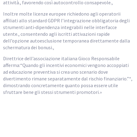
attività., favorendo così autocontrollo consapevole.,
Inoltre molte licenze europee richiedono agli operatorii
affiliati allo standard GDPR l’integrazione obbligatoria degli
strumenti anti‑dipendenza integrabili nelle interfacce
utente., consentendo agli iscritti attivazioni rapide
dell’opzione auto­esclusione temporanea direttamente dalla
schermatura dei bonusi.,
Direttrice dell’associazione italiana Gioco Responsabile
afferma:“Quando gli incentivi economici vengono accoppiati
ad educazione preventiva si crea uno scenario dove
divertimento rimane separatamente dal rischio finanziario.”*,
dimostrando concretamente quanto possa essere utile
sfruttare bene gli stessi strumenti promotori.»
Sezione 7 – Confronto
Rapido Delle Offerte Top
Nel Mercato Italiano