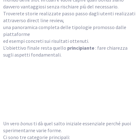
davvero vantaggiosi senza rischiare più del necessario.
Troverete storie realizzate passo passo dagli utenti realizzati
attraverso direct line review,
una panoramica completa delle tipologie promosso dalle
piattaforme
ed esempi concreti sui risultati ottenuti.
L’obiettivo finale resta quello
principiante
: fare chiarezza
sugli aspetti fondamentali.
Sezione 1 – “I Bonus Di
Benvenuto Che
Cambiano Le Regole Del
Gioco”
Un vero
bonus
ti dà quel salto iniziale essenziale perché puoi
sperimentarne varie forme.
Ci sono tre categorie principali: