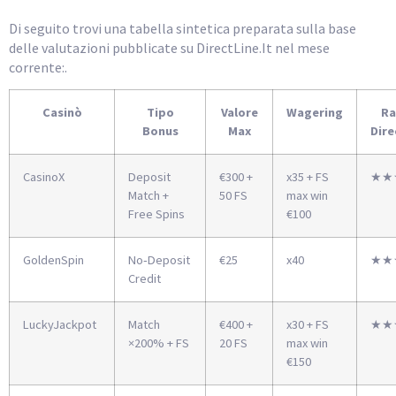
Di seguito trovi una tabella sintetica preparata sulla base
delle valutazioni pubblicate su DirectLine.It nel mese
corrente:.
Casinò
Tipo
Valore
Wagering
Ra
Bonus
Max
Dire
CasinoX
Deposit
€300 +
x35 + FS
★★
Match +
50 FS
max win
Free Spins
€100
GoldenSpin
No‑Deposit
€25
x40
★★
Credit
LuckyJackpot
Match
€400 +
x30 + FS
★★
×200% + FS
20 FS
max win
€150