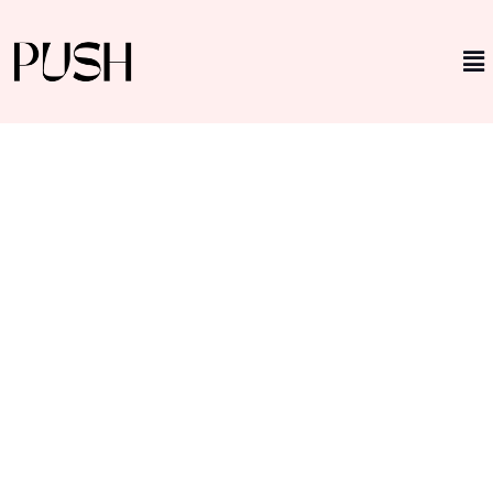
Vincere con il Cuore:
Come le Piattaforme di
Slot Premiano i
Giocatori e
Restituiscono alla
Community
Vincere con il Cuore: