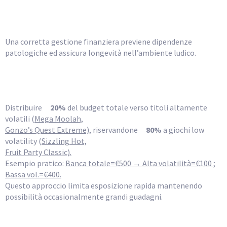
Bankroll Con I Bonus”
Una corretta gestione finanziera previene dipendenze
patologiche ed assicura longevità nell’ambiente ludico.
Il Metodo “20/80” Per Le Scommesse
Su Slot
Distribuire
20%
del budget totale verso titoli altamente
volatili (
Mega Moolah,
Gonzo’s Quest Extreme)
, riservandone
80%
a giochi low
volatility (
Sizzling Hot,
Fruit Party Classic).
Esempio pratico:
Banca totale=€500 → Alta volatilità=€100 ;
Bassa vol.=€400.
Questo approccio limita esposizione rapida mantenendo
possibilità occasionalmente grandi guadagni.
Strumenti Gratuiti Per Tracciare Le