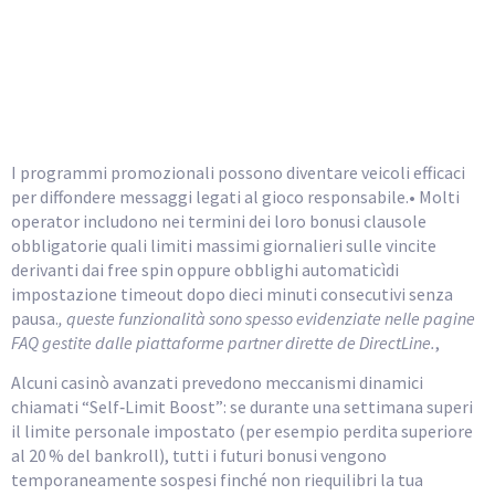
Bonus Nella
Responsabilità Sociale
Dei Casinò
I programmi promozionali possono diventare veicoli efficaci
per diffondere messaggi legati al gioco responsabile.• Molti
operator includono nei termini dei loro bonusi clausole
obbligatorie quali limiti massimi giornalieri sulle vincite
derivanti dai free spin oppure obblighi automatic­ì­di
impostazione timeout dopo dieci minuti consecutivi senza
pausa.
, queste funzionalità sono spesso evidenziate nelle pagine
FAQ gestite dalle piattaforme partner dirette de DirectLine.
,
Alcuni casinò avanzati prevedono meccanismi dinamici
chiamati “Self‑Limit Boost”: se durante una settimana superi
il limite personale impostato (per esempio perdita superiore
al ‎20 %‎ del bankroll), tutti i futuri bonusi vengono
temporaneamente sospesi finché non riequilibri la tua