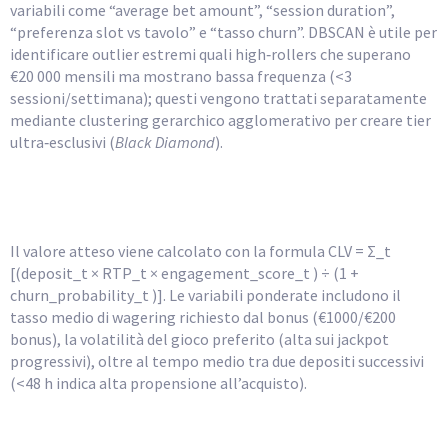
variabili come “average bet amount”, “session duration”,
“preferenza slot vs tavolo” e “tasso churn”. DBSCAN è utile per
identificare outlier estremi quali high‑rollers che superano
€20 000 mensili ma mostrano bassa frequenza (<3
sessioni/settimana); questi vengono trattati separatamente
mediante clustering gerarchico agglomerativo per creare tier
ultra‑esclusivi (
Black Diamond
).
Scoring dinamico del valore cliente
(CLV)
Il valore atteso viene calcolato con la formula CLV = Σ_t
[(deposit_t × RTP_t × engagement_score_t ) ÷ (1 +
churn_probability_t )]. Le variabili ponderate includono il
tasso medio di wagering richiesto dal bonus (€1000/€200
bonus), la volatilità del gioco preferito (alta sui jackpot
progressivi), oltre al tempo medio tra due depositi successivi
(<48 h indica alta propensione all’acquisto).
Machine learning supervisionato per