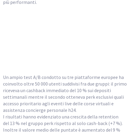
più performanti.
Sezione 3 – Struttura dei
benefit VIP basata su
evidenze statistiche
Bonus cash vs perk non monetari –
quale genera più retention?
Un ampio test A/B condotto su tre piattaforme europee ha
coinvolto oltre 50 000 utenti suddivisi fra due gruppi: il primo
riceveva un cashback immediato del 10 % sui depositi
settimanali mentre il secondo otteneva perk esclusivi quali
accesso prioritario agli eventi live delle corse virtuali e
assistenza concierge personale h24.
I risultati hanno evidenziato una crescita della retention
del 13 % nel gruppo perk rispetto al solo cash-back (+7 %).
Inoltre il valore medio delle puntate è aumentato del 9 %