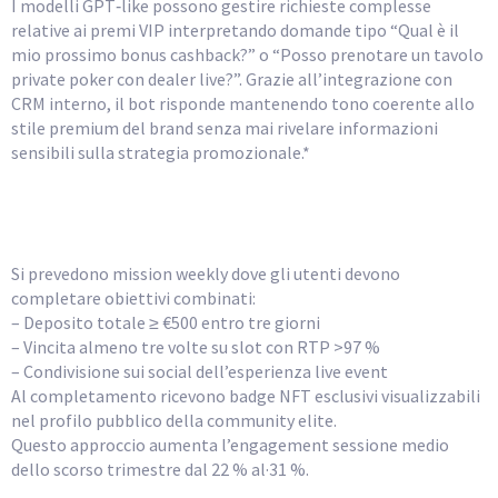
I modelli GPT‑like possono gestire richieste complesse
relative ai premi VIP interpretando domande tipo “Qual è il
mio prossimo bonus cashback?” o “Posso prenotare un tavolo
private poker con dealer live?”. Grazie all’integrazione con
CRM interno, il bot risponde mantenendo tono coerente allo
stile premium del brand senza mai rivelare informazioni
sensibili sulla strategia promozionale.*
Gamification dinamica basata su
“quest” personalizzate
Si prevedono mission weekly dove gli utenti devono
completare obiettivi combinati:
– Deposito totale ≥ €500 entro tre giorni
– Vincita almeno tre volte su slot con RTP >97 %
– Condivisione sui social dell’esperienza live event
Al completamento ricevono badge NFT esclusivi visualizzabili
nel profilo pubblico della community elite.
Questo approccio aumenta l’engagement sessione medio
dello scorso trimestre dal 22 % al·31 %.