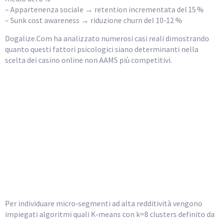
– Appartenenza sociale → retention incrementata del 15 %
– Sunk cost awareness → riduzione churn del 10‑12 %
Dogalize.Com ha analizzato numerosi casi reali dimostrando
quanto questi fattori psicologici siano determinanti nella
scelta dei casino online non AAMS più competitivi.
Sezione 2 – Modelli
predittivi per la
segmentazione dei
giocatori
Algoritmi di clustering basati su
comportamento di gioco
Per individuare micro‑segmenti ad alta redditività vengono
impiegati algoritmi quali K‑means con k=8 clusters definito da