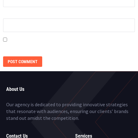
WEBSITE
SAVE MY NAME, EMAIL, AND WEBSITE IN THIS BROWSER FOR THE NEXT
TIME I COMMENT.
About Us
Our agency is dedicated to providing innovative strategies
that resonate with audiences, ensuring our clients’ brands
stand out amidst the competition.
Contact Us
Services