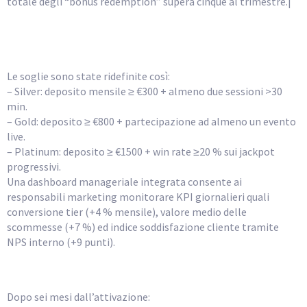
totale de​gli “bonus redemption” supera cinque al trimestre.|
Implementazione del nuovo tier
system
Le soglie sono state ridefinite così:
– Silver: deposito mensile ≥ €300 + almeno due sessioni >30
min.
– Gold: deposito ≥ €800 + partecipazione ad almeno un evento
live.
– Platinum: deposito ≥ €1500 + win rate ≥20 % sui jackpot
progressivi.
Una dashboard manageriale integrata consente ai
responsabili marketing monitorare KPI giornalieri quali
conversione tier (+4 % mensile), valore medio delle
scommesse (+7 %) ed indice soddisfazione cliente tramite
NPS interno (+9 punti).
Risultati quantitativi post‑lancio
Dopo sei mesi dall’attivazione: