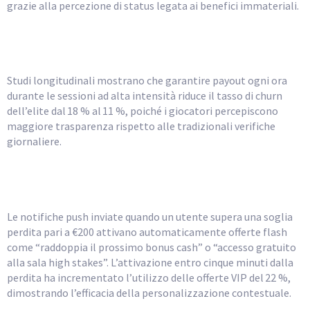
grazie alla percezione di status legata ai benefici immateriali.
Frequenza di payout e percezione di
equità
Studi longitudinali mostrano che garantire payout ogni ora
durante le sessioni ad alta intensità riduce il tasso di churn
dell’elite dal 18 % al 11 %, poiché i giocatori percepiscono
maggiore trasparenza rispetto alle tradizionali verifiche
giornaliere.
Personalizzazione in tempo reale
grazie ai “trigger event”
Le notifiche push inviate quando un utente supera una soglia
perdita pari a €200 attivano automaticamente offerte flash
come “raddoppia il prossimo bonus cash” o “accesso gratuito
alla sala high stakes”. L’attivazione entro cinque minuti dalla
perdita ha incrementato l’utilizzo delle offerte VIP del 22 %,
dimostrando l’efficacia della personalizzazione contestuale.