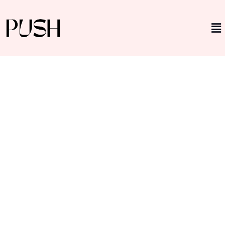
VIP‑Science – Come
l’analisi dei dati
trasforma la fedeltà
nei casinò online in
vantaggi concreti per
giocatori esperti e
neofiti che cercano un