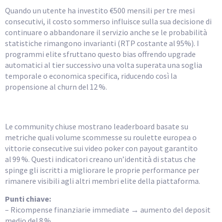
Quando un utente ha investito €500 mensili per tre mesi
consecutivi, il costo sommerso influisce sulla sua decisione di
continuare o abbandonare il servizio anche se le probabilità
statistiche rimangono invarianti (RTP costante al 95%). I
programmi elite sfruttano questo bias offrendo upgrade
automatici al tier successivo una volta superata una soglia
temporale o economica specifica, riducendo così la
propensione al churn del 12 %.
Effetto “social proof” nei club VIP
Le community chiuse mostrano leaderboard basate su
metriche quali volume scommesse su roulette europea o
vittorie consecutive sui video poker con payout garantito
al 99 %. Questi indicatori creano un’identità di status che
spinge gli iscritti a migliorare le proprie performance per
rimanere visibili agli altri membri elite della piattaforma.
Punti chiave:
– Ricompense finanziarie immediate → aumento del deposit
medio del 8 %