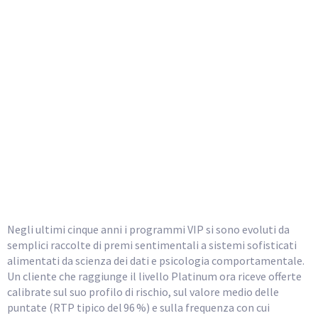
giocatori esperti e
neofiti che cercano un
ritorno misurabile
attraverso modelli
predittivi, test A/B e
strategie di
gamification avanzata
Negli ultimi cinque anni i programmi VIP si sono evoluti da
semplici raccolte di premi sentimentali a sistemi sofisticati
alimentati da scienza dei dati e psicologia comportamentale.
Un cliente che raggiunge il livello Platinum ora riceve offerte
calibrate sul suo profilo di rischio, sul valore medio delle
puntate (RTP tipico del 96 %) e sulla frequenza con cui