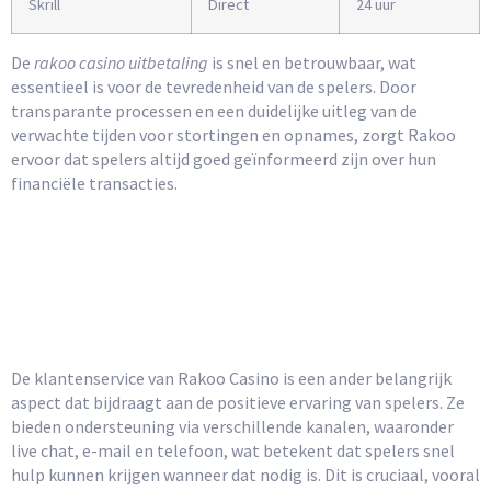
Skrill
Direct
24 uur
De
rakoo casino uitbetaling
is snel en betrouwbaar, wat
essentieel is voor de tevredenheid van de spelers. Door
transparante processen en een duidelijke uitleg van de
verwachte tijden voor stortingen en opnames, zorgt Rakoo
ervoor dat spelers altijd goed geïnformeerd zijn over hun
financiële transacties.
Klantenservice en
ondersteuning bij Rakoo
Casino
De klantenservice van Rakoo Casino is een ander belangrijk
aspect dat bijdraagt aan de positieve ervaring van spelers. Ze
bieden ondersteuning via verschillende kanalen, waaronder
live chat, e-mail en telefoon, wat betekent dat spelers snel
hulp kunnen krijgen wanneer dat nodig is. Dit is cruciaal, vooral