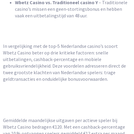
Wbetz Casino vs. Traditioneel casino Y
– Traditionele
casino’s missen een geen‑stortingsbonus en hebben
vaak een uitbetalingstijd van 48 uur.
Waarom Wbetz Casino zich
onderscheidt
In vergelijking met de top‑5 Nederlandse casino’s scoort
Wbetz Casino beter op drie kritieke factoren: snelle
uitbetalingen, cashback‑percentage en mobiele
gebruiksvriendelijkheid. Deze voordelen adresseren direct de
twee grootste klachten van Nederlandse spelers: trage
geldtransacties en onduidelijke bonusvoorwaarden.
Impact‑beoordeling
Financiële impact voor spelers
Gemiddelde maandelijkse uitgaven per actieve speler bij
Wbetz Casino bedragen €120. Met een cashback‑percentage
van 10 % ontvangen spelers gemiddeld €12 extra per maand,