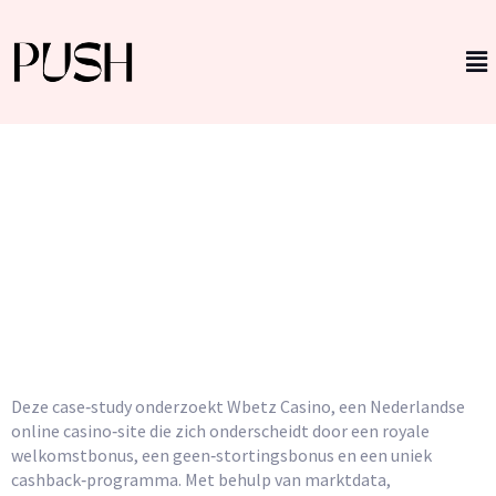
Wbetz Casino: Een
Data‑gedreven
Analyse van Veilig
Spelen en Cashback
Voordelen
Deze case‑study onderzoekt Wbetz Casino, een Nederlandse
online casino‑site die zich onderscheidt door een royale
welkomstbonus, een geen‑stortingsbonus en een uniek
cashback‑programma. Met behulp van marktdata,