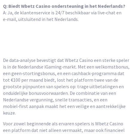
Q: Biedt Wbetz Casino ondersteuning in het Nederlands?
A: Ja, de klantenservice is 24/7 beschikbaar via live‑chat en
e‑mail, uitsluitend in het Nederlands.
Conclusie en
aanbeveling
De data‑analyse bevestigt dat Wbetz Casino een sterke speler
is in de Nederlandse iGaming‑markt. Met een welkomstbonus,
een geen‑stortingsbonus, en een cashback‑programma dat
tot €100 per maand biedt, lost het platform twee van de
grootste pijnpunten van spelers op: trage uitbetalingen en
onduidelijke bonusvoorwaarden. De combinatie van een
Nederlandse vergunning, snelle transacties, en een
mobiel‑first aanpak maakt het een veilige en aantrekkelijke
keuze.
Voor zowel beginnende als ervaren spelers is Wbetz Casino
een platform dat niet alleen vermaakt, maar ook financieel