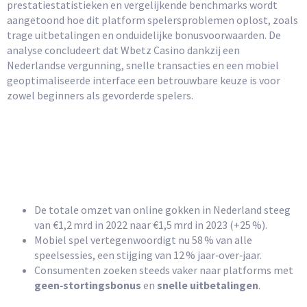
prestatiestatistieken en vergelijkende benchmarks wordt
aangetoond hoe dit platform spelersproblemen oplost, zoals
trage uitbetalingen en onduidelijke bonusvoorwaarden. De
analyse concludeert dat Wbetz Casino dankzij een
Nederlandse vergunning, snelle transacties en een mobiel
geoptimaliseerde interface een betrouwbare keuze is voor
zowel beginners als gevorderde spelers.
Markt‑overzicht
Groei van de Nederlandse
iGaming‑markt
De totale omzet van online gokken in Nederland steeg
van €1,2 mrd in 2022 naar €1,5 mrd in 2023 (+25 %).
Mobiel spel vertegenwoordigt nu 58 % van alle
speelsessies, een stijging van 12 % jaar‑over‑jaar.
Consumenten zoeken steeds vaker naar platforms met
geen‑stortingsbonus
en
snelle uitbetalingen
.