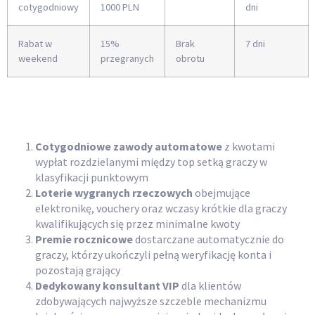
cotygodniowy
1000 PLN
dni
Rabat w
15%
Brak
7 dni
weekend
przegranych
obrotu
Dalsze nagrody dla regularnych
klientów
Cotygodniowe zawody automatowe
z kwotami
wypłat rozdzielanymi między top setką graczy w
klasyfikacji punktowym
Loterie wygranych rzeczowych
obejmujące
elektronikę, vouchery oraz wczasy krótkie dla graczy
kwalifikujących się przez minimalne kwoty
Premie rocznicowe
dostarczane automatycznie do
graczy, którzy ukończyli pełną weryfikację konta i
pozostają grający
Dedykowany konsultant VIP
dla klientów
zdobywających najwyższe szczeble mechanizmu