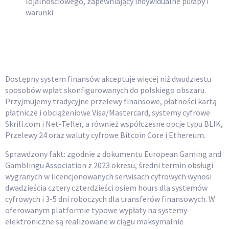
lojalnościowego, zapewniający indywidualne pułapy i
warunki
Sposoby płatności i
realizacja wygranych
Dostępny system finansów akceptuje więcej niż dwudziestu
sposobów wpłat skonfigurowanych do polskiego obszaru.
Przyjmujemy tradycyjne przelewy finansowe, płatności kartą
płatnicze i obciążeniowe Visa/Mastercard, systemy cyfrowe
Skrill.com i Net-Teller, a również współczesne opcje typu BLIK,
Przelewy 24 oraz waluty cyfrowe Bitcoin Core i Ethereum.
Sprawdzony fakt: zgodnie z dokumentu European Gaming and
Gamblingu Association z 2023 okresu, średni termin obsługi
wygranych w licencjonowanych serwisach cyfrowych wynosi
dwadzieścia cztery czterdzieści osiem hours dla systemów
cyfrowych i 3-5 dni roboczych dla transferów finansowych. W
oferowanym platformie typowe wypłaty na systemy
elektroniczne są realizowane w ciągu maksymalnie