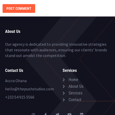
About Us
Our agency is dedicated to providing innovative strategies
that resonate with audiences, ensuring our clients’ brands
stand out amidst the competition.
Contact Us
Services
Home
Accra Ghana
About Us
hello@thepushstudios.com
Services
+233 54 915 5566
Contact