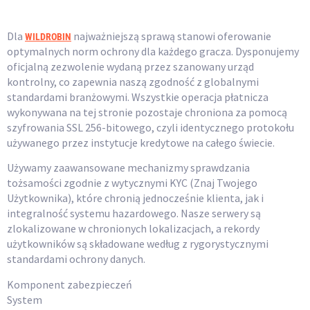
oferowanej platformy
Dla
najważniejszą sprawą stanowi oferowanie
WILDROBIN
optymalnych norm ochrony dla każdego gracza. Dysponujemy
oficjalną zezwolenie wydaną przez szanowany urząd
kontrolny, co zapewnia naszą zgodność z globalnymi
standardami branżowymi. Wszystkie operacja płatnicza
wykonywana na tej stronie pozostaje chroniona za pomocą
szyfrowania SSL 256-bitowego, czyli identycznego protokołu
używanego przez instytucje kredytowe na całego świecie.
Używamy zaawansowane mechanizmy sprawdzania
tożsamości zgodnie z wytycznymi KYC (Znaj Twojego
Użytkownika), które chronią jednocześnie klienta, jak i
integralność systemu hazardowego. Nasze serwery są
zlokalizowane w chronionych lokalizacjach, a rekordy
użytkowników są składowane według z rygorystycznymi
standardami ochrony danych.
Komponent zabezpieczeń
System