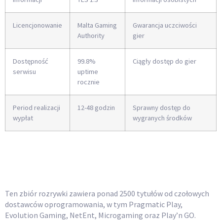
Licencjonowanie
Malta Gaming
Gwarancja uczciwości
Authority
gier
Dostępność
99.8%
Ciągły dostęp do gier
serwisu
uptime
rocznie
Period realizacji
12-48 godzin
Sprawny dostęp do
wypłat
wygranych środków
Portfolio gier
kasynowych
Ten zbiór rozrywki zawiera ponad 2500 tytułów od czołowych
dostawców oprogramowania, w tym Pragmatic Play,
Evolution Gaming, NetEnt, Microgaming oraz Play’n GO.