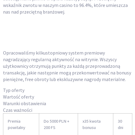
wskaźnik zwrotu w naszym casino to 96.4%, które umieszcza
nas nad przeciętną branżowej.
System nagród oraz
promocji
Opracowaliśmy kilkustopniowy system premiowy
nagradzający regularną aktywność na witrynie. Wszyscy
użytkownicy otrzymują punkty za każdą przeprowadzoną
transakcję, jakie następnie mogą przekonwertować na bonusy
pieniężne, free obroty lub ekskluzywne nagrody materialne.
Typ oferty
Wartość oferty
Warunki obstawienia
Czas ważności
Premia
Do 5000 PLN +
x35 kwota
30
powitalny
200 FS
bonusu
dni